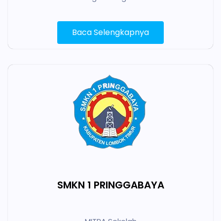
Baca Selengkapnya
SMKN 1 PRINGGABAYA