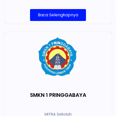
Baca Selengkapnya
SMKN 1 PRINGGABAYA
MITRA Sekolah