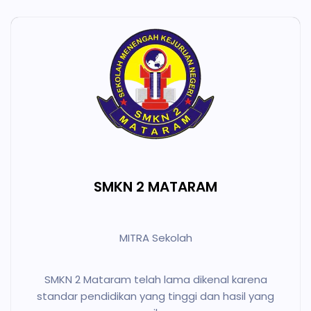
SMKN 2 MATARAM
MITRA Sekolah
SMKN 2 Mataram telah lama dikenal karena
standar pendidikan yang tinggi dan hasil yang