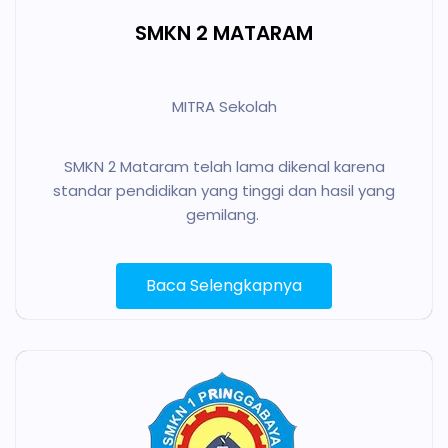
SMKN 2 MATARAM
MITRA Sekolah
SMKN 2 Mataram telah lama dikenal karena
standar pendidikan yang tinggi dan hasil yang
gemilang.
Baca Selengkapnya