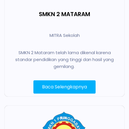
SMKN 2 MATARAM
MITRA Sekolah
SMKN 2 Mataram telah lama dikenal karena
standar pendidikan yang tinggi dan hasil yang
gemilang.
Baca Selengkapnya