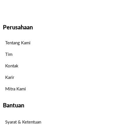
Perusahaan
Tentang Kami
Tim
Kontak
Karir
Mitra Kami
Bantuan
Syarat & Ketentuan