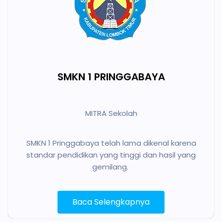
SMKN 1 PRINGGABAYA
MITRA Sekolah
SMKN 1 Pringgabaya telah lama dikenal karena
standar pendidikan yang tinggi dan hasil yang
gemilang.
Baca Selengkapnya