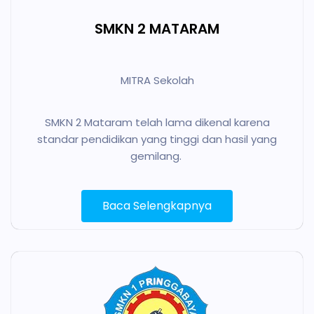
SMKN 2 MATARAM
MITRA Sekolah
SMKN 2 Mataram telah lama dikenal karena
standar pendidikan yang tinggi dan hasil yang
gemilang.
Baca Selengkapnya