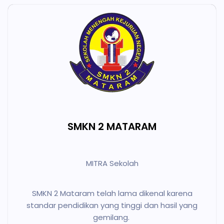
SMKN 2 MATARAM
MITRA Sekolah
SMKN 2 Mataram telah lama dikenal karena
standar pendidikan yang tinggi dan hasil yang
gemilang.