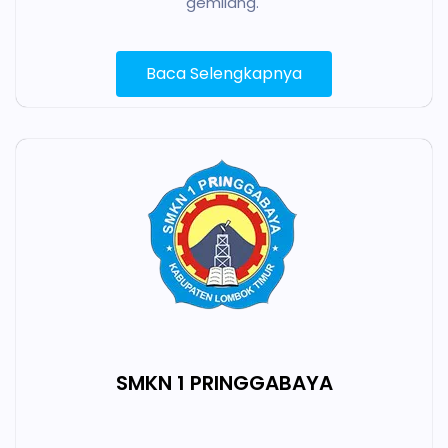
gemilang.
Baca Selengkapnya
SMKN 1 PRINGGABAYA