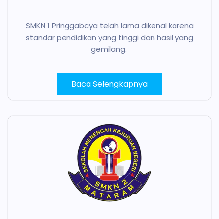
SMKN 1 Pringgabaya telah lama dikenal karena
standar pendidikan yang tinggi dan hasil yang
gemilang.
Baca Selengkapnya