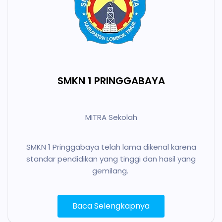
SMKN 1 PRINGGABAYA
MITRA Sekolah
SMKN 1 Pringgabaya telah lama dikenal karena
standar pendidikan yang tinggi dan hasil yang
gemilang.
Baca Selengkapnya