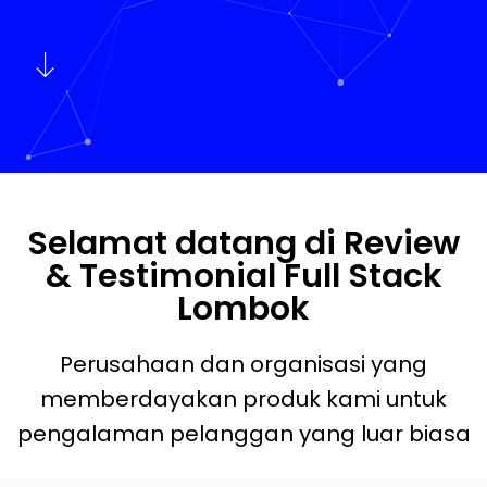
Selamat datang di Review
& Testimonial Full Stack
Lombok
Perusahaan dan organisasi yang
memberdayakan produk kami untuk
pengalaman pelanggan yang luar biasa