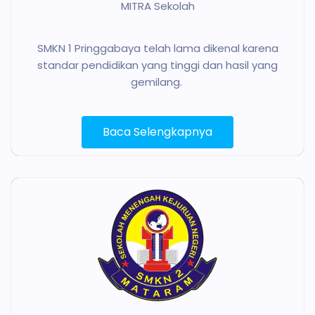
MITRA Sekolah
SMKN 1 Pringgabaya telah lama dikenal karena
standar pendidikan yang tinggi dan hasil yang
gemilang.
Baca Selengkapnya