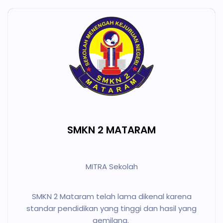
SMKN 2 MATARAM
MITRA Sekolah
SMKN 2 Mataram telah lama dikenal karena
standar pendidikan yang tinggi dan hasil yang
gemilang.