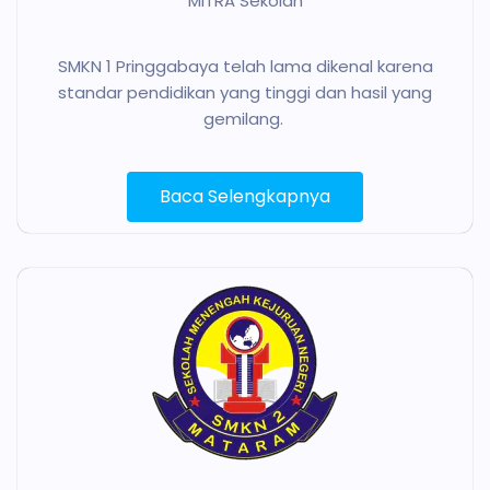
MITRA Sekolah
SMKN 1 Pringgabaya telah lama dikenal karena
standar pendidikan yang tinggi dan hasil yang
gemilang.
Baca Selengkapnya