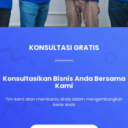
KONSULTASI GRATIS
Konsultasikan Bisnis Anda Bersama
Kami
Tim kami akan membantu Anda dalam mengembangkan
bisnis Anda