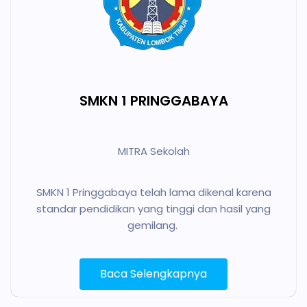
SMKN 1 PRINGGABAYA
MITRA Sekolah
SMKN 1 Pringgabaya telah lama dikenal karena
standar pendidikan yang tinggi dan hasil yang
gemilang.
Baca Selengkapnya