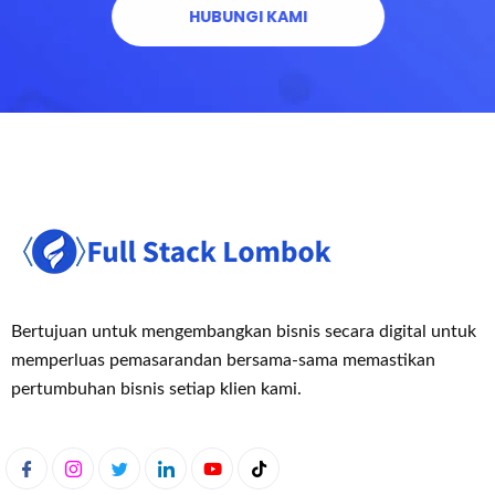
HUBUNGI KAMI
Bertujuan untuk mengembangkan bisnis secara digital untuk
memperluas pemasaran
dan bersama-sama memastikan
pertumbuhan bisnis setiap klien kami.