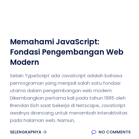
Memahami JavaScript:
Fondasi Pengembangan Web
Modern
Selain TypeScript ada JavaScript adalah bahasa
pemrograman yang menjadi salah satu fondasi
utama dalam pengembangan web modern.
Dikembangkan pertama kali pada tahun 1995 oleh
Brendan Eich saat bekerja di Netscape, JavaScript
awalnya dirancang untuk menambah interaktivitas
pada halaman web. Namun,
SELENGKAPNYA
NO COMMENTS