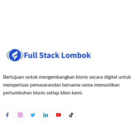
Bertujuan untuk mengembangkan bisnis secara digital untuk
memperluas pemasaran
dan bersama-sama memastikan
pertumbuhan bisnis setiap klien kami.