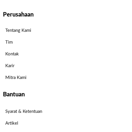
Perusahaan
Tentang Kami
Tim
Kontak
Karir
Mitra Kami
Bantuan
Syarat & Ketentuan
Artikel