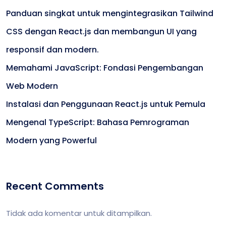
Panduan singkat untuk mengintegrasikan Tailwind
CSS dengan React.js dan membangun UI yang
responsif dan modern.
Memahami JavaScript: Fondasi Pengembangan
Web Modern
Instalasi dan Penggunaan React.js untuk Pemula
Mengenal TypeScript: Bahasa Pemrograman
Modern yang Powerful
Recent Comments
Tidak ada komentar untuk ditampilkan.