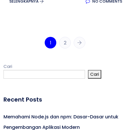
SELENGKAPNYA
NO COMMENTS
1
2
Cari
Cari
Recent Posts
Memahami Node.js dan npm: Dasar-Dasar untuk
Pengembangan Aplikasi Modern