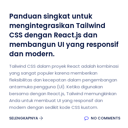
Panduan singkat untuk
mengintegrasikan Tailwind
CSS dengan React.js dan
membangun UI yang responsif
dan modern.
Tailwind CSS dalam proyek React adalah kombinasi
yang sangat populer karena memberikan
fleksibilitas dan kecepatan dalam pengembangan
antarmuka pengguna (UI). Ketika digunakan
bersama dengan React.js, Tailwind memungkinkan
Anda untuk membuat UI yang responsif dan
modern dengan sedikit kode CSS kustom.
SELENGKAPNYA
NO COMMENTS