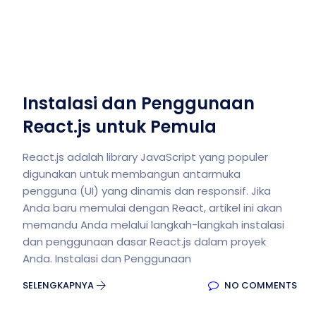
Instalasi dan Penggunaan
React.js untuk Pemula
React.js adalah library JavaScript yang populer
digunakan untuk membangun antarmuka
pengguna (UI) yang dinamis dan responsif. Jika
Anda baru memulai dengan React, artikel ini akan
memandu Anda melalui langkah-langkah instalasi
dan penggunaan dasar React.js dalam proyek
Anda. Instalasi dan Penggunaan
SELENGKAPNYA
NO COMMENTS