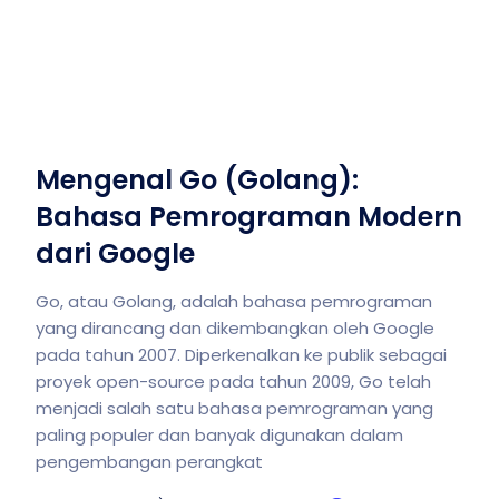
Mengenal Go (Golang):
Bahasa Pemrograman Modern
dari Google
Go, atau Golang, adalah bahasa pemrograman
yang dirancang dan dikembangkan oleh Google
pada tahun 2007. Diperkenalkan ke publik sebagai
proyek open-source pada tahun 2009, Go telah
menjadi salah satu bahasa pemrograman yang
paling populer dan banyak digunakan dalam
pengembangan perangkat