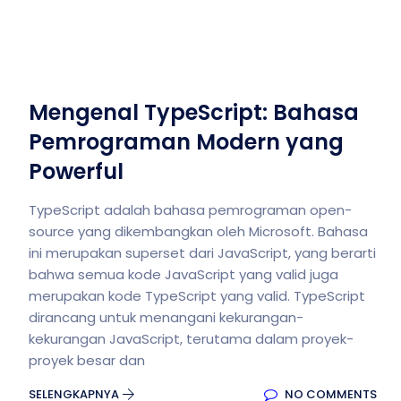
Mengenal TypeScript: Bahasa
Pemrograman Modern yang
Powerful
TypeScript adalah bahasa pemrograman open-
source yang dikembangkan oleh Microsoft. Bahasa
ini merupakan superset dari JavaScript, yang berarti
bahwa semua kode JavaScript yang valid juga
merupakan kode TypeScript yang valid. TypeScript
dirancang untuk menangani kekurangan-
kekurangan JavaScript, terutama dalam proyek-
proyek besar dan
SELENGKAPNYA
NO COMMENTS