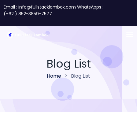
Email : info@fullstacklombok.com WhatsApps :
(+62 ) 852-3859-7577
Blog List
Home
Blog List