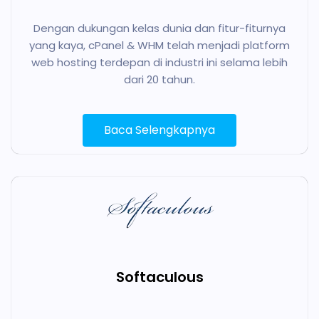
Dengan dukungan kelas dunia dan fitur-fiturnya
yang kaya, cPanel & WHM telah menjadi platform
web hosting terdepan di industri ini selama lebih
dari 20 tahun.
Baca Selengkapnya
Softaculous