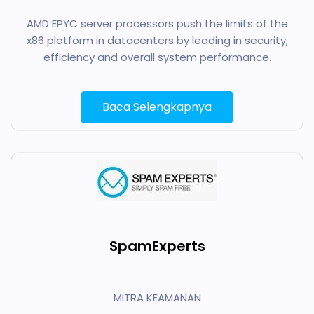
AMD EPYC server processors push the limits of the
x86 platform in datacenters by leading in security,
efficiency and overall system performance.
Baca Selengkapnya
SpamExperts
MITRA KEAMANAN