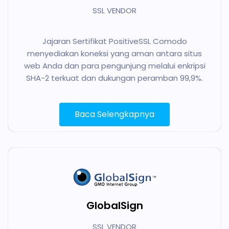
SSL VENDOR
Jajaran Sertifikat PositiveSSL Comodo
menyediakan koneksi yang aman antara situs
web Anda dan para pengunjung melalui enkripsi
SHA-2 terkuat dan dukungan peramban 99,9%.
Baca Selengkapnya
GlobalSign
SSL VENDOR