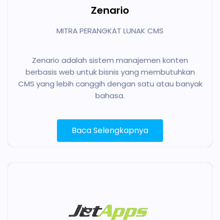
Zenario
MITRA PERANGKAT LUNAK CMS
Zenario adalah sistem manajemen konten
berbasis web untuk bisnis yang membutuhkan
CMS yang lebih canggih dengan satu atau banyak
bahasa.
Baca Selengkapnya