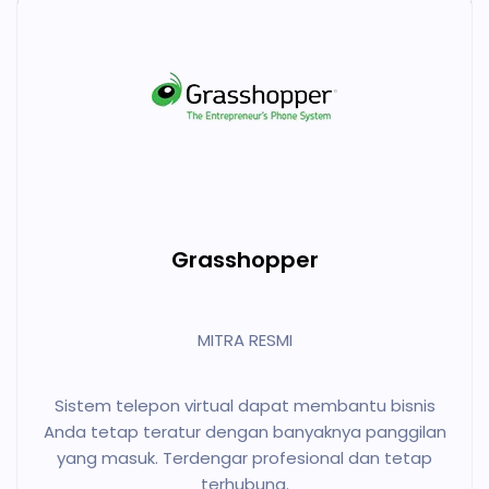
Grasshopper
MITRA RESMI
Sistem telepon virtual dapat membantu bisnis
Anda tetap teratur dengan banyaknya panggilan
yang masuk. Terdengar profesional dan tetap
terhubung.