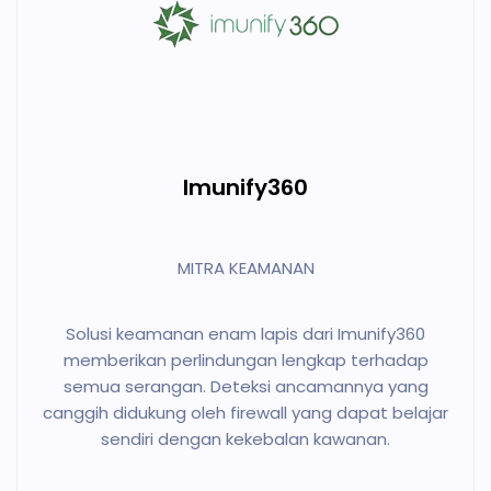
Imunify360
MITRA KEAMANAN
Solusi keamanan enam lapis dari Imunify360
memberikan perlindungan lengkap terhadap
semua serangan. Deteksi ancamannya yang
canggih didukung oleh firewall yang dapat belajar
sendiri dengan kekebalan kawanan.