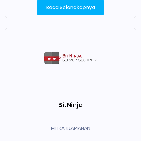
Baca Selengkapnya
BitNinja
MITRA KEAMANAN