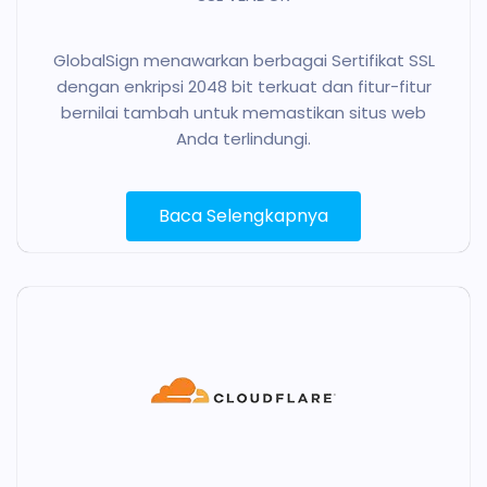
GlobalSign menawarkan berbagai Sertifikat SSL
dengan enkripsi 2048 bit terkuat dan fitur-fitur
bernilai tambah untuk memastikan situs web
Anda terlindungi.
Baca Selengkapnya