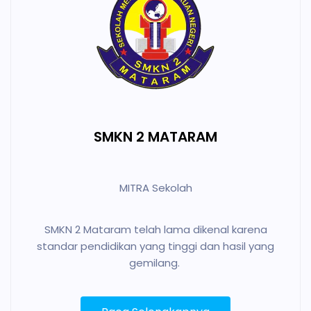
SMKN 2 MATARAM
MITRA Sekolah
SMKN 2 Mataram telah lama dikenal karena
standar pendidikan yang tinggi dan hasil yang
gemilang.