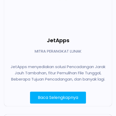
JetApps
MITRA PERANGKAT LUNAK
JetApps menyediakan solusi Pencadangan Jarak
Jauh Tambahan, fitur Pemulihan File Tunggal,
Beberapa Tujuan Pencadangan, dan banyak lagi.
Baca Selengkapnya