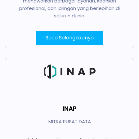
menawarkan berbagai layanan, keahlian
profesional, dan jaringan yang berlebihan di
seluruh dunia.
Baca Selengkapnya
INAP
MITRA PUSAT DATA