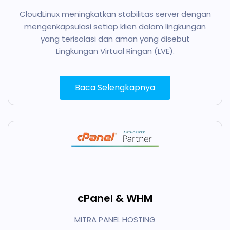
CloudLinux meningkatkan stabilitas server dengan
mengenkapsulasi setiap klien dalam lingkungan
yang terisolasi dan aman yang disebut
Lingkungan Virtual Ringan (LVE).
Baca Selengkapnya
cPanel & WHM
MITRA PANEL HOSTING