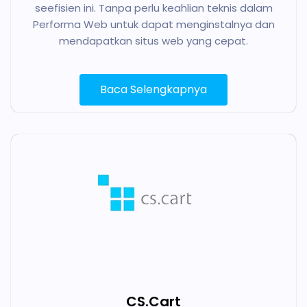
seefisien ini. Tanpa perlu keahlian teknis dalam
Performa Web untuk dapat menginstalnya dan
mendapatkan situs web yang cepat.
Baca Selengkapnya
CS.Cart