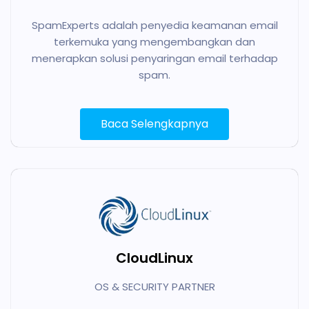
SpamExperts adalah penyedia keamanan email
terkemuka yang mengembangkan dan
menerapkan solusi penyaringan email terhadap
spam.
Baca Selengkapnya
CloudLinux
OS & SECURITY PARTNER