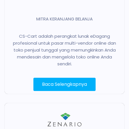
MITRA KERANJANG BELANJA
CS-Cart adalah perangkat lunak eDagang
profesional untuk pasar multi-vendor online dan
toko penjual tunggal yang memungkinkan Anda
mendesain dan mengelola toko online Anda
sendiri.
Baca Selengkapnya