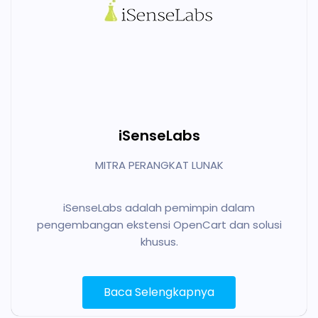
iSenseLabs
MITRA PERANGKAT LUNAK
iSenseLabs adalah pemimpin dalam
pengembangan ekstensi OpenCart dan solusi
khusus.
Baca Selengkapnya