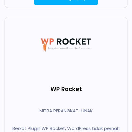
WP Rocket
MITRA PERANGKAT LUNAK
Berkat Plugin WP Rocket, WordPress tidak pernah