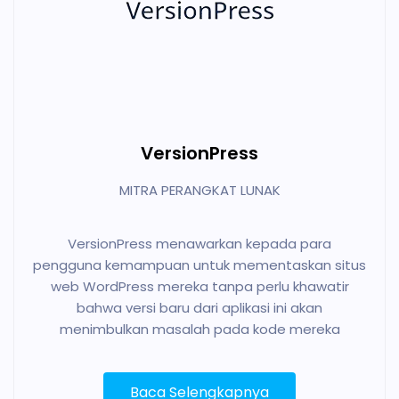
VersionPress
MITRA PERANGKAT LUNAK
VersionPress menawarkan kepada para
pengguna kemampuan untuk mementaskan situs
web WordPress mereka tanpa perlu khawatir
bahwa versi baru dari aplikasi ini akan
menimbulkan masalah pada kode mereka
Baca Selengkapnya