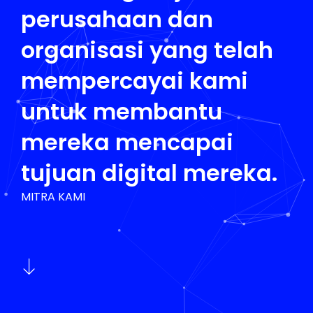
perusahaan dan
organisasi yang telah
mempercayai kami
untuk membantu
mereka mencapai
tujuan digital mereka.
MITRA KAMI