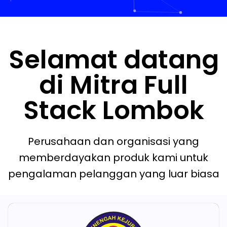
Selamat datang
di Mitra Full
Stack Lombok
Perusahaan dan organisasi yang
memberdayakan produk kami untuk
pengalaman pelanggan yang luar biasa