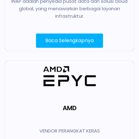
INAP adalah penyedia pusat data dan solusi cloud
global, yang menawarkan berbagai layanan
infrastruktur.
Baca Selengkapnya
AMD
VENDOR PERANGKAT KERAS