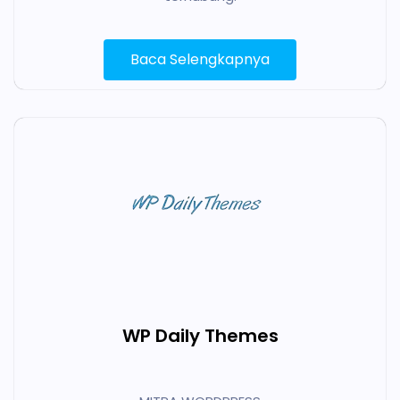
Baca Selengkapnya
WP Daily Themes