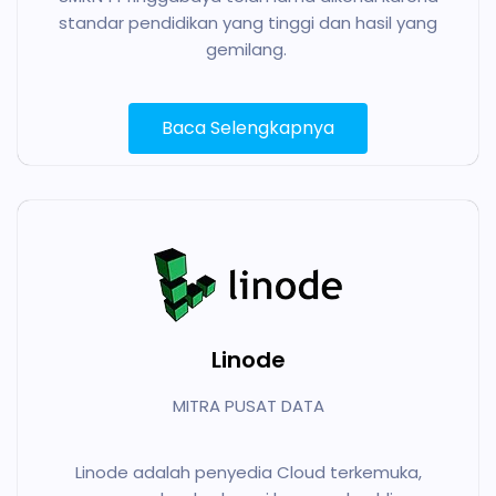
standar pendidikan yang tinggi dan hasil yang
gemilang.
Baca Selengkapnya
Linode
MITRA PUSAT DATA
Linode adalah penyedia Cloud terkemuka,