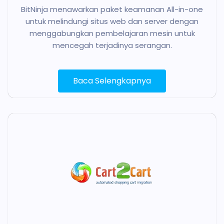
BitNinja menawarkan paket keamanan All-in-one
untuk melindungi situs web dan server dengan
menggabungkan pembelajaran mesin untuk
mencegah terjadinya serangan.
Baca Selengkapnya