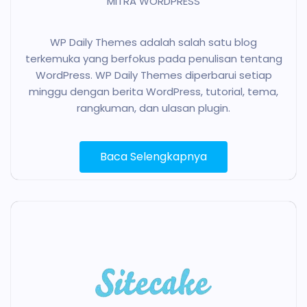
MITRA WORDPRESS
WP Daily Themes adalah salah satu blog
terkemuka yang berfokus pada penulisan tentang
WordPress. WP Daily Themes diperbarui setiap
minggu dengan berita WordPress, tutorial, tema,
rangkuman, dan ulasan plugin.
Baca Selengkapnya