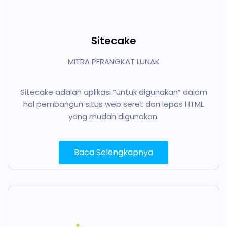
Sitecake
MITRA PERANGKAT LUNAK
Sitecake adalah aplikasi “untuk digunakan” dalam
hal pembangun situs web seret dan lepas HTML
yang mudah digunakan.
Baca Selengkapnya