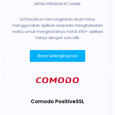
MITRA PERANGKAT LUNAK
Softaculous memungkinkan Anda fokus
menggunakan aplikasi daripada menghabiskan
waktu untuk menginstalnya. Instal 450+ aplikasi
hanya dengan satu klik.
Baca Selengkapnya
Comodo PositiveSSL