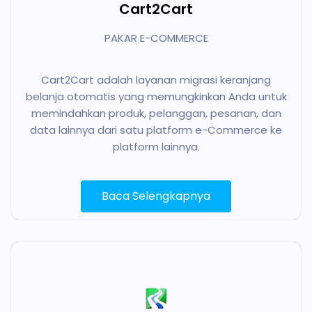
Cart2Cart
PAKAR E-COMMERCE
Cart2Cart adalah layanan migrasi keranjang
belanja otomatis yang memungkinkan Anda untuk
memindahkan produk, pelanggan, pesanan, dan
data lainnya dari satu platform e-Commerce ke
platform lainnya.
Baca Selengkapnya