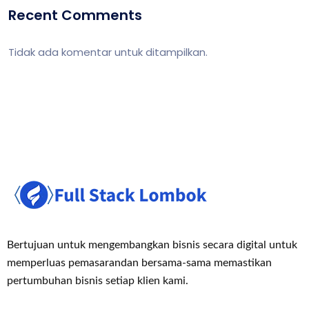
Recent Comments
Tidak ada komentar untuk ditampilkan.
Bertujuan untuk mengembangkan bisnis secara digital untuk
memperluas pemasaran
dan bersama-sama memastikan
pertumbuhan bisnis setiap klien kami.