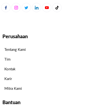
Perusahaan
Tentang Kami
Tim
Kontak
Karir
Mitra Kami
Bantuan