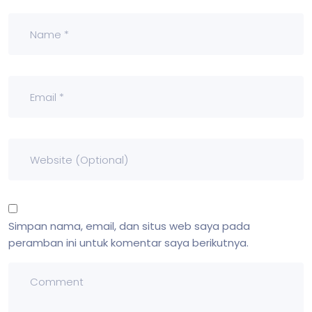
Simpan nama, email, dan situs web saya pada
peramban ini untuk komentar saya berikutnya.