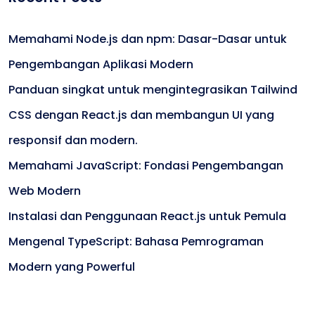
Memahami Node.js dan npm: Dasar-Dasar untuk
Pengembangan Aplikasi Modern
Panduan singkat untuk mengintegrasikan Tailwind
CSS dengan React.js dan membangun UI yang
responsif dan modern.
Memahami JavaScript: Fondasi Pengembangan
Web Modern
Instalasi dan Penggunaan React.js untuk Pemula
Mengenal TypeScript: Bahasa Pemrograman
Modern yang Powerful