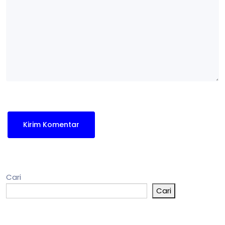
Cari
Cari