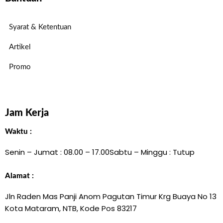
Syarat & Ketentuan
Artikel
Promo
Jam Kerja
Waktu :
Senin – Jumat : 08.00 – 17.00
Sabtu – Minggu : Tutup
Alamat :
Jln Raden Mas Panji Anom Pagutan Timur Krg Buaya No 13
Kota Mataram, NTB, Kode Pos 83217