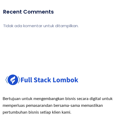
Recent Comments
Tidak ada komentar untuk ditampilkan.
Bertujuan untuk mengembangkan bisnis secara digital untuk
memperluas pemasaran
dan bersama-sama memastikan
pertumbuhan bisnis setiap klien kami.