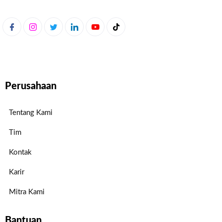
Perusahaan
Tentang Kami
Tim
Kontak
Karir
Mitra Kami
Bantuan