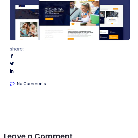
share:
No Comments
Leave a Comment