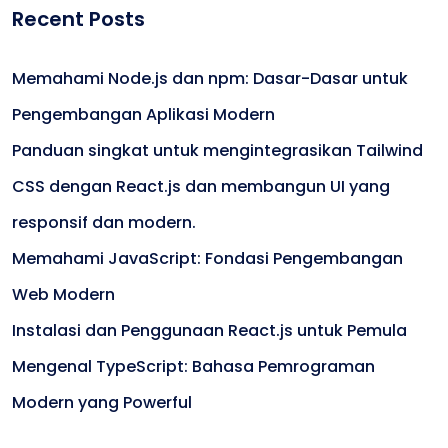
Recent Posts
Memahami Node.js dan npm: Dasar-Dasar untuk
Pengembangan Aplikasi Modern
Panduan singkat untuk mengintegrasikan Tailwind
CSS dengan React.js dan membangun UI yang
responsif dan modern.
Memahami JavaScript: Fondasi Pengembangan
Web Modern
Instalasi dan Penggunaan React.js untuk Pemula
Mengenal TypeScript: Bahasa Pemrograman
Modern yang Powerful