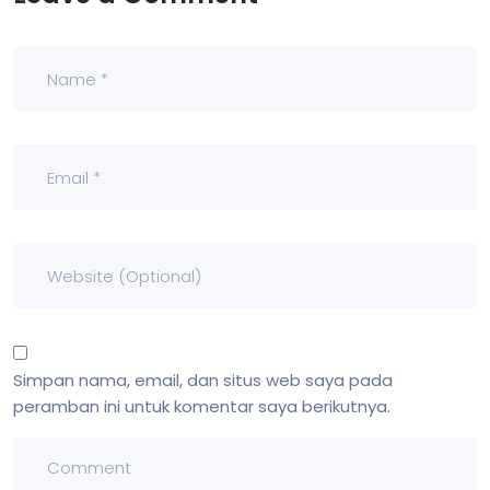
Simpan nama, email, dan situs web saya pada
peramban ini untuk komentar saya berikutnya.