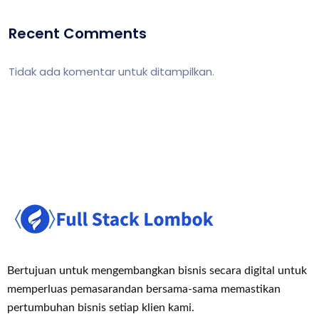
Recent Comments
Tidak ada komentar untuk ditampilkan.
Bertujuan untuk mengembangkan bisnis secara digital untuk
memperluas pemasaran
dan bersama-sama memastikan
pertumbuhan bisnis setiap klien kami.