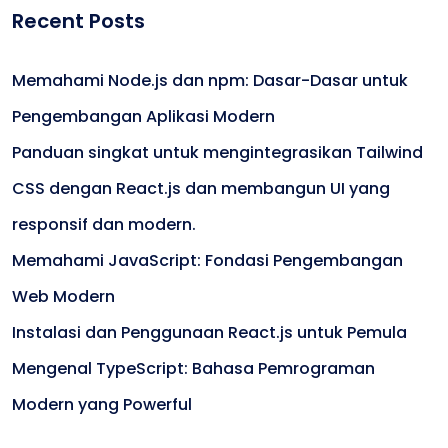
Recent Posts
Memahami Node.js dan npm: Dasar-Dasar untuk
Pengembangan Aplikasi Modern
Panduan singkat untuk mengintegrasikan Tailwind
CSS dengan React.js dan membangun UI yang
responsif dan modern.
Memahami JavaScript: Fondasi Pengembangan
Web Modern
Instalasi dan Penggunaan React.js untuk Pemula
Mengenal TypeScript: Bahasa Pemrograman
Modern yang Powerful