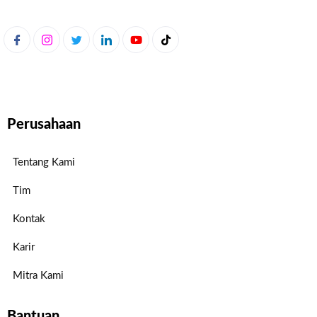
Perusahaan
Tentang Kami
Tim
Kontak
Karir
Mitra Kami
Bantuan