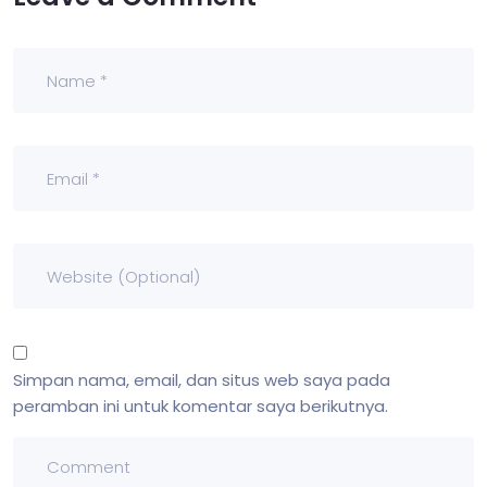
Simpan nama, email, dan situs web saya pada
peramban ini untuk komentar saya berikutnya.