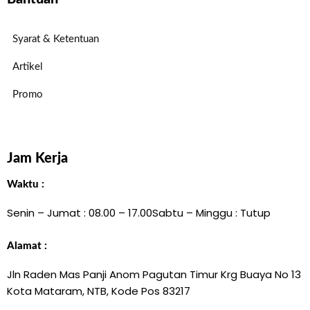
Syarat & Ketentuan
Artikel
Promo
Jam Kerja
Waktu :
Senin – Jumat : 08.00 – 17.00
Sabtu – Minggu : Tutup
Alamat :
Jln Raden Mas Panji Anom Pagutan Timur Krg Buaya No 13
Kota Mataram, NTB, Kode Pos 83217