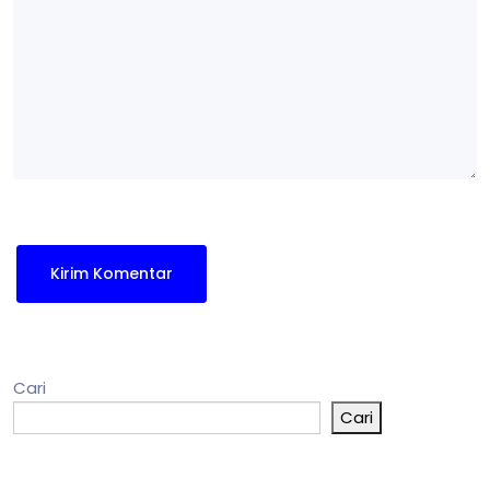
Cari
Cari