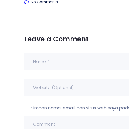
No Comments
Leave a Comment
Simpan nama, email, dan situs web saya pada