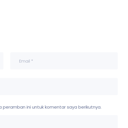
 peramban ini untuk komentar saya berikutnya.