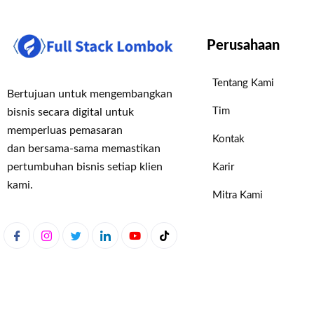
Perusahaan
Tentang Kami
Bertujuan untuk mengembangkan
Tim
bisnis secara digital untuk
memperluas pemasaran
Kontak
dan bersama-sama memastikan
pertumbuhan bisnis setiap klien
Karir
kami.
Mitra Kami