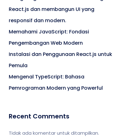
React.js dan membangun UI yang
responsif dan modern.
Memahami JavaScript: Fondasi
Pengembangan Web Modern
Instalasi dan Penggunaan React.js untuk
Pemula
Mengenal TypeScript: Bahasa
Pemrograman Modern yang Powerful
Recent Comments
Tidak ada komentar untuk ditampilkan.