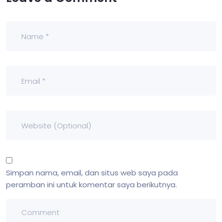
Simpan nama, email, dan situs web saya pada
peramban ini untuk komentar saya berikutnya.