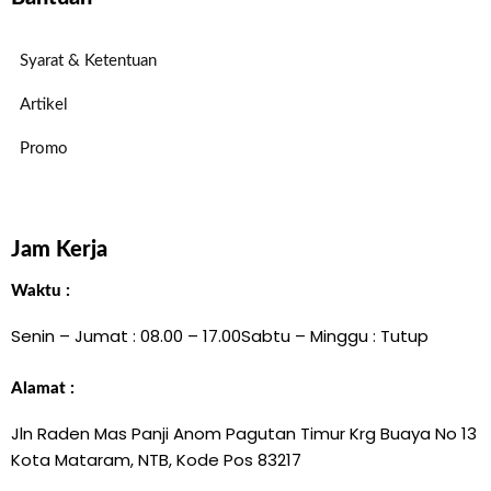
Syarat & Ketentuan
Artikel
Promo
Jam Kerja
Waktu :
Senin – Jumat : 08.00 – 17.00
Sabtu – Minggu : Tutup
Alamat :
Jln Raden Mas Panji Anom Pagutan Timur Krg Buaya No 13
Kota Mataram, NTB, Kode Pos 83217