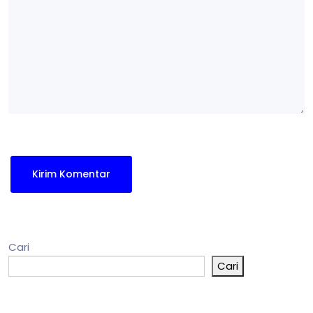
Cari
Cari