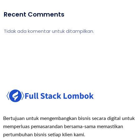
Recent Comments
Tidak ada komentar untuk ditampilkan.
Bertujuan untuk mengembangkan bisnis secara digital untuk
memperluas pemasaran
dan bersama-sama memastikan
pertumbuhan bisnis setiap klien kami.