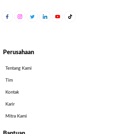
Perusahaan
Tentang Kami
Tim
Kontak
Karir
Mitra Kami
Bantuan