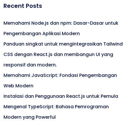
Recent Posts
Memahami Node.js dan npm: Dasar-Dasar untuk
Pengembangan Aplikasi Modern
Panduan singkat untuk mengintegrasikan Tailwind
CSS dengan React.js dan membangun UI yang
responsif dan modern.
Memahami JavaScript: Fondasi Pengembangan
Web Modern
Instalasi dan Penggunaan React.js untuk Pemula
Mengenal TypeScript: Bahasa Pemrograman
Modern yang Powerful