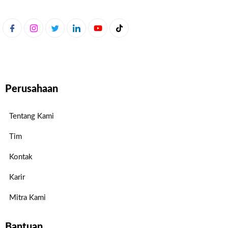
Perusahaan
Tentang Kami
Tim
Kontak
Karir
Mitra Kami
Bantuan