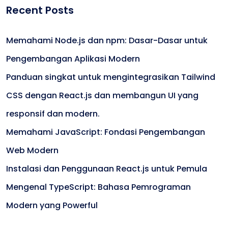
Recent Posts
Memahami Node.js dan npm: Dasar-Dasar untuk
Pengembangan Aplikasi Modern
Panduan singkat untuk mengintegrasikan Tailwind
CSS dengan React.js dan membangun UI yang
responsif dan modern.
Memahami JavaScript: Fondasi Pengembangan
Web Modern
Instalasi dan Penggunaan React.js untuk Pemula
Mengenal TypeScript: Bahasa Pemrograman
Modern yang Powerful