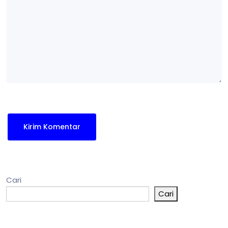
Cari
Cari