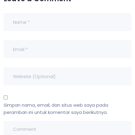
Simpan nama, email, dan situs web saya pada
peramban ini untuk komentar saya berikutnya.