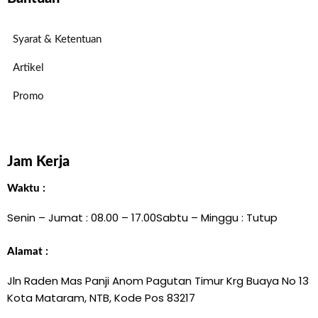
Syarat & Ketentuan
Artikel
Promo
Jam Kerja
Waktu :
Senin – Jumat : 08.00 – 17.00
Sabtu – Minggu : Tutup
Alamat :
Jln Raden Mas Panji Anom Pagutan Timur Krg Buaya No 13
Kota Mataram, NTB, Kode Pos 83217