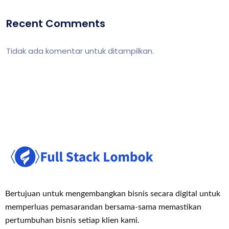
Recent Comments
Tidak ada komentar untuk ditampilkan.
Bertujuan untuk mengembangkan bisnis secara digital untuk
memperluas pemasaran
dan bersama-sama memastikan
pertumbuhan bisnis setiap klien kami.