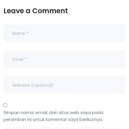
Leave a Comment
Simpan nama, email, dan situs web saya pada
peramban ini untuk komentar saya berikutnya.