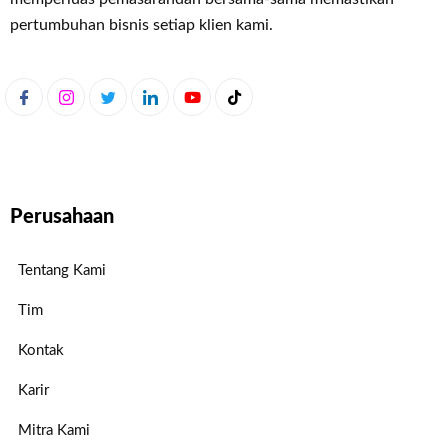
pertumbuhan bisnis setiap klien kami.
Perusahaan
Tentang Kami
Tim
Kontak
Karir
Mitra Kami