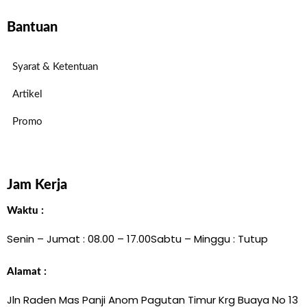
Bantuan
Syarat & Ketentuan
Artikel
Promo
Jam Kerja
Waktu :
Senin – Jumat : 08.00 – 17.00
Sabtu – Minggu : Tutup
Alamat :
Jln Raden Mas Panji Anom Pagutan Timur Krg Buaya No 13