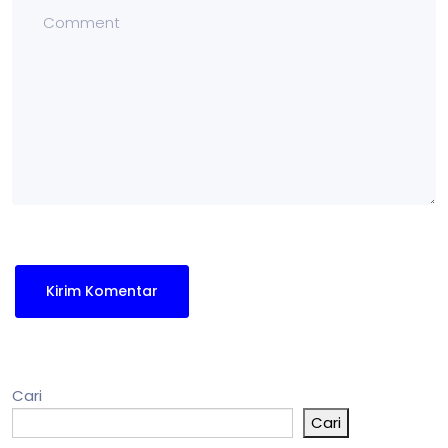
Cari
Cari