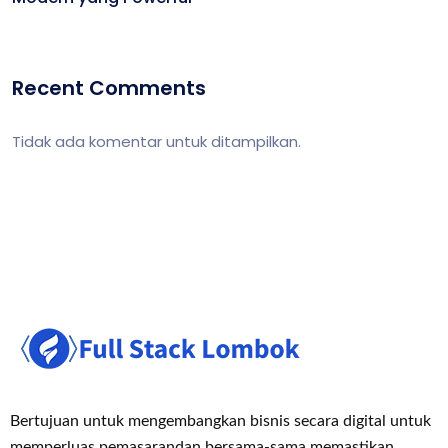
Recent Comments
Tidak ada komentar untuk ditampilkan.
Bertujuan untuk mengembangkan bisnis secara digital untuk
memperluas pemasaran
dan bersama-sama memastikan