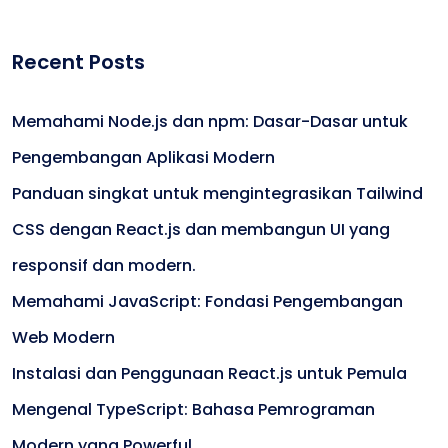
Recent Posts
Memahami Node.js dan npm: Dasar-Dasar untuk
Pengembangan Aplikasi Modern
Panduan singkat untuk mengintegrasikan Tailwind
CSS dengan React.js dan membangun UI yang
responsif dan modern.
Memahami JavaScript: Fondasi Pengembangan
Web Modern
Instalasi dan Penggunaan React.js untuk Pemula
Mengenal TypeScript: Bahasa Pemrograman
Modern yang Powerful