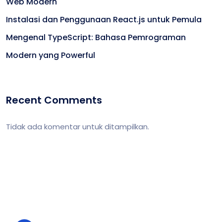
Web Modern
Instalasi dan Penggunaan React.js untuk Pemula
Mengenal TypeScript: Bahasa Pemrograman
Modern yang Powerful
Recent Comments
Tidak ada komentar untuk ditampilkan.