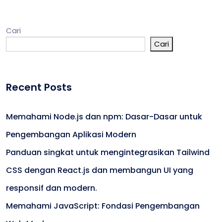
Cari
Cari
Recent Posts
Memahami Node.js dan npm: Dasar-Dasar untuk
Pengembangan Aplikasi Modern
Panduan singkat untuk mengintegrasikan Tailwind
CSS dengan React.js dan membangun UI yang
responsif dan modern.
Memahami JavaScript: Fondasi Pengembangan