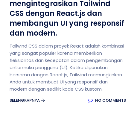
mengintegrasikan Tailwind
CSS dengan React.js dan
membangun UI yang responsif
dan modern.
Tailwind CSS dalam proyek React adalah kombinasi
yang sangat populer karena memberikan
fleksibilitas dan kecepatan dalam pengembangan
antarmuka pengguna (UI). Ketika digunakan
bersama dengan React.js, Tailwind memungkinkan
Anda untuk membuat UI yang responsif dan
modern dengan sedikit kode CSS kustom.
SELENGKAPNYA
NO COMMENTS