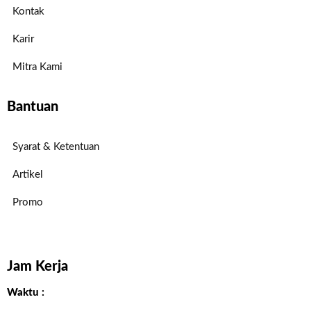
Kontak
Karir
Mitra Kami
Bantuan
Syarat & Ketentuan
Artikel
Promo
Jam Kerja
Waktu :