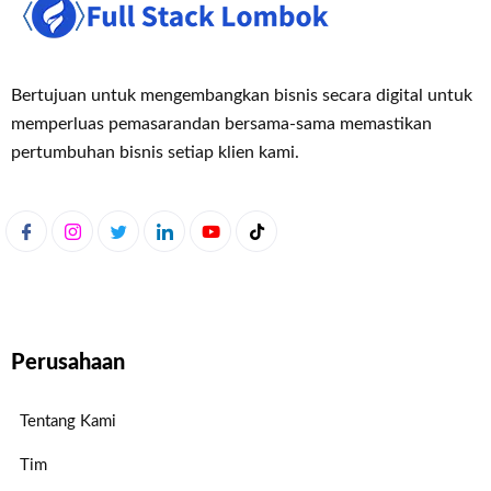
Bertujuan untuk mengembangkan bisnis secara digital untuk
memperluas pemasaran
dan bersama-sama memastikan
pertumbuhan bisnis setiap klien kami.
Perusahaan
Tentang Kami
Tim