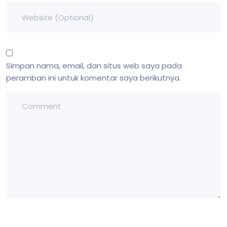
Simpan nama, email, dan situs web saya pada
peramban ini untuk komentar saya berikutnya.