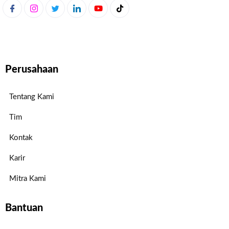
Perusahaan
Tentang Kami
Tim
Kontak
Karir
Mitra Kami
Bantuan