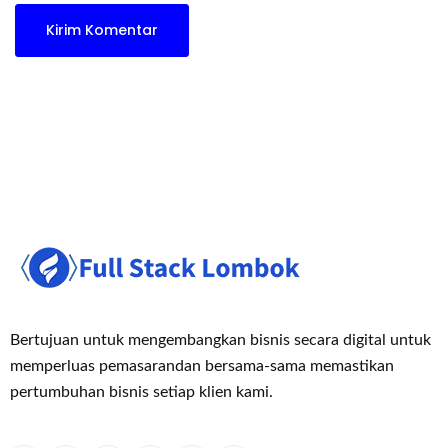
Bertujuan untuk mengembangkan bisnis secara digital untuk
memperluas pemasaran
dan bersama-sama memastikan
pertumbuhan bisnis setiap klien kami.