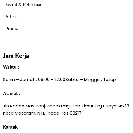
Syarat & Ketentuan
Artikel
Promo
Jam Kerja
Waktu :
Senin – Jumat : 08.00 – 17.00
Sabtu – Minggu : Tutup
Alamat :
Jln Raden Mas Panji Anom Pagutan Timur Krg Buaya No 13
Kota Mataram, NTB, Kode Pos 83217
Kontak