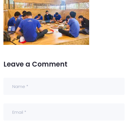
Leave a Comment