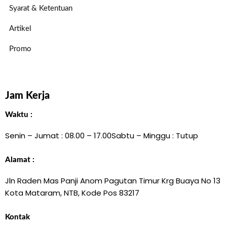
Syarat & Ketentuan
Artikel
Promo
Jam Kerja
Waktu :
Senin – Jumat : 08.00 – 17.00
Sabtu – Minggu : Tutup
Alamat :
Jln Raden Mas Panji Anom Pagutan Timur Krg Buaya No 13
Kota Mataram, NTB, Kode Pos 83217
Kontak