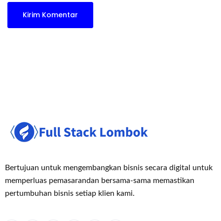
Bertujuan untuk mengembangkan bisnis secara digital untuk
memperluas pemasaran
dan bersama-sama memastikan
pertumbuhan bisnis setiap klien kami.