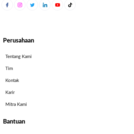
Perusahaan
Tentang Kami
Tim
Kontak
Karir
Mitra Kami
Bantuan