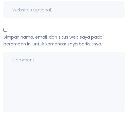
Simpan nama, email, dan situs web saya pada
peramban ini untuk komentar saya berikutnya.