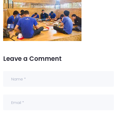
Leave a Comment