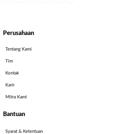
Perusahaan
Tentang Kami
Tim
Kontak
Karir
Mitra Kami
Bantuan
Syarat & Ketentuan