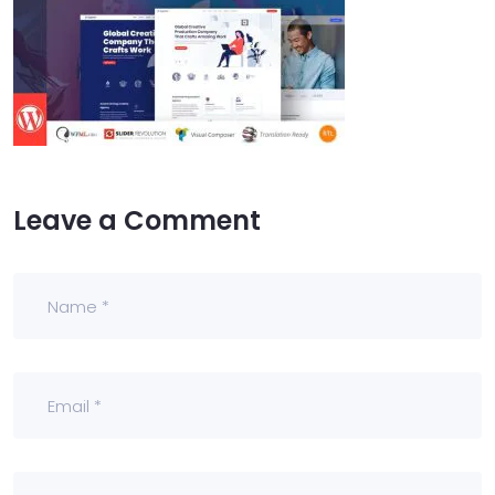
Leave a Comment