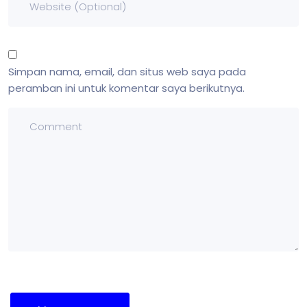
Simpan nama, email, dan situs web saya pada
peramban ini untuk komentar saya berikutnya.