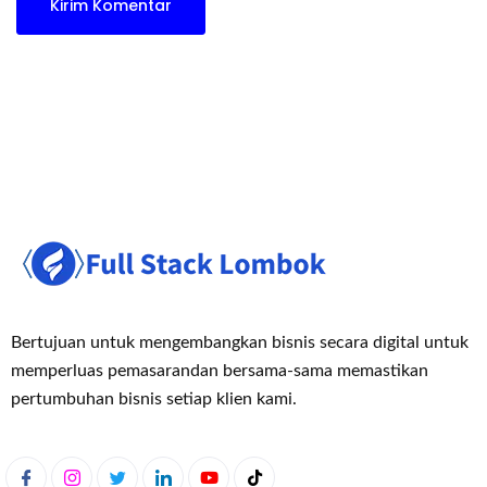
Bertujuan untuk mengembangkan bisnis secara digital untuk
memperluas pemasaran
dan bersama-sama memastikan
pertumbuhan bisnis setiap klien kami.