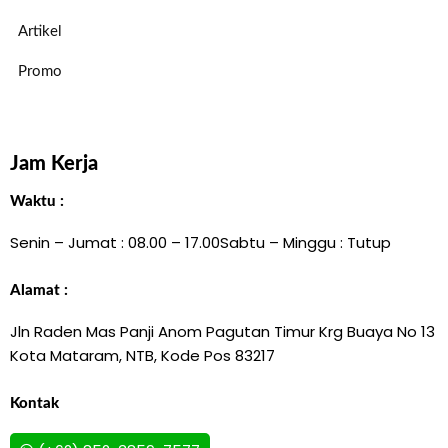
Artikel
Promo
Jam Kerja
Waktu :
Senin – Jumat : 08.00 – 17.00
Sabtu – Minggu : Tutup
Alamat :
Jln Raden Mas Panji Anom Pagutan Timur Krg Buaya No 13
Kota Mataram, NTB, Kode Pos 83217
Kontak