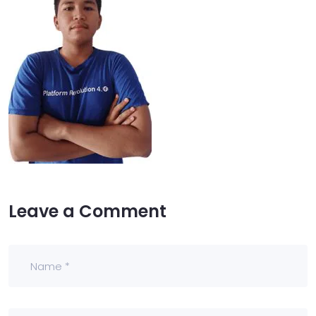
Leave a Comment