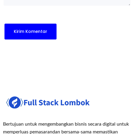
Bertujuan untuk mengembangkan bisnis secara digital untuk
memperluas pemasaran
dan bersama-sama memastikan