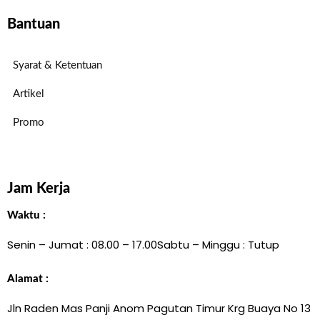
Bantuan
Syarat & Ketentuan
Artikel
Promo
Jam Kerja
Waktu :
Senin – Jumat : 08.00 – 17.00
Sabtu – Minggu : Tutup
Alamat :
Jln Raden Mas Panji Anom Pagutan Timur Krg Buaya No 13