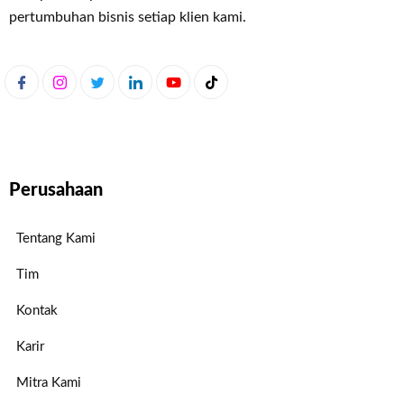
pertumbuhan bisnis setiap klien kami.
Perusahaan
Tentang Kami
Tim
Kontak
Karir
Mitra Kami