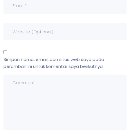
Simpan nama, email, dan situs web saya pada
peramban ini untuk komentar saya berikutnya.