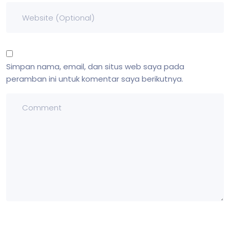
Simpan nama, email, dan situs web saya pada
peramban ini untuk komentar saya berikutnya.