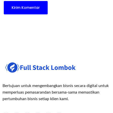
Bertujuan untuk mengembangkan bisnis secara digital untuk
memperluas pemasaran
dan bersama-sama memastikan
pertumbuhan bisnis setiap klien kami.