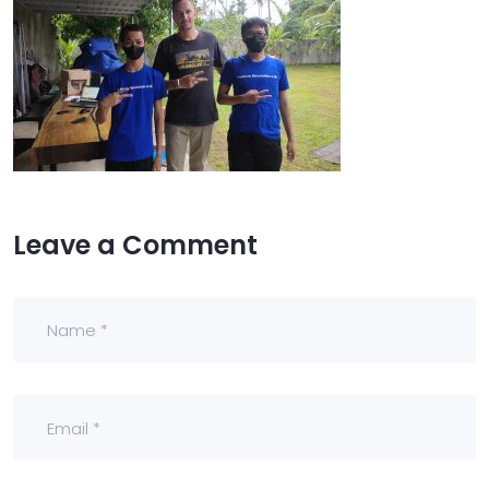
Leave a Comment