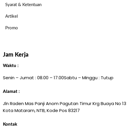
Syarat & Ketentuan
Artikel
Promo
Jam Kerja
Waktu :
Senin – Jumat : 08.00 – 17.00
Sabtu – Minggu : Tutup
Alamat :
Jln Raden Mas Panji Anom Pagutan Timur Krg Buaya No 13
Kota Mataram, NTB, Kode Pos 83217
Kontak