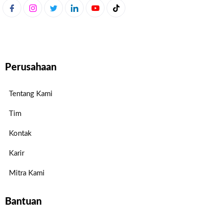
Perusahaan
Tentang Kami
Tim
Kontak
Karir
Mitra Kami
Bantuan