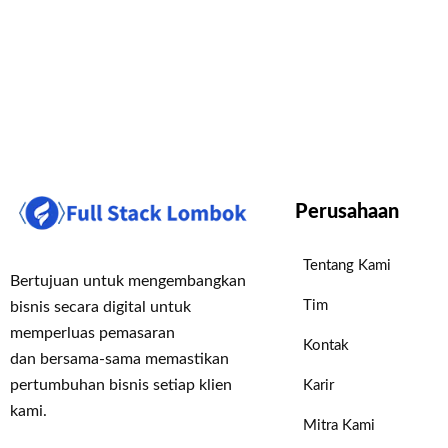
Perusahaan
Tentang Kami
Bertujuan untuk mengembangkan
Tim
bisnis secara digital untuk
memperluas pemasaran
Kontak
dan bersama-sama memastikan
pertumbuhan bisnis setiap klien
Karir
kami.
Mitra Kami