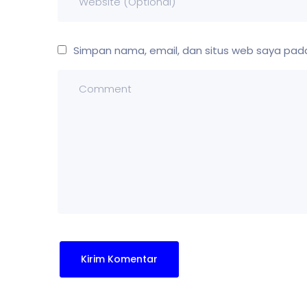
Simpan nama, email, dan situs web saya pada