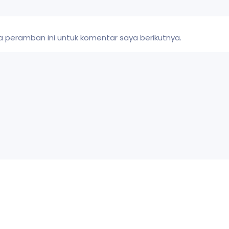
 peramban ini untuk komentar saya berikutnya.