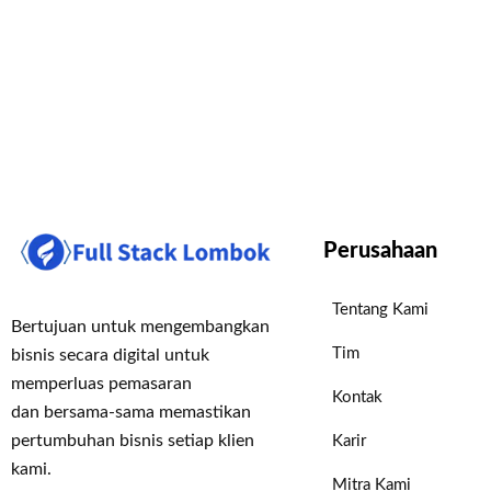
Perusahaan
Tentang Kami
Bertujuan untuk mengembangkan
Tim
bisnis secara digital untuk
memperluas pemasaran
Kontak
dan bersama-sama memastikan
pertumbuhan bisnis setiap klien
Karir
kami.
Mitra Kami