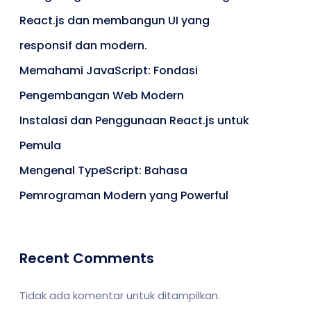
React.js dan membangun UI yang
responsif dan modern.
Memahami JavaScript: Fondasi
Pengembangan Web Modern
Instalasi dan Penggunaan React.js untuk
Pemula
Mengenal TypeScript: Bahasa
Pemrograman Modern yang Powerful
Recent Comments
Tidak ada komentar untuk ditampilkan.