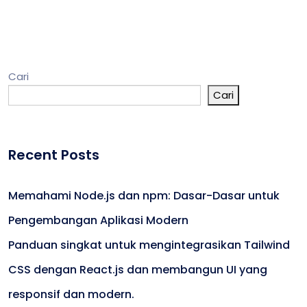
Cari
Cari
Recent Posts
Memahami Node.js dan npm: Dasar-Dasar untuk
Pengembangan Aplikasi Modern
Panduan singkat untuk mengintegrasikan Tailwind
CSS dengan React.js dan membangun UI yang
responsif dan modern.