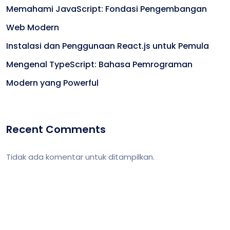
Memahami JavaScript: Fondasi Pengembangan
Web Modern
Instalasi dan Penggunaan React.js untuk Pemula
Mengenal TypeScript: Bahasa Pemrograman
Modern yang Powerful
Recent Comments
Tidak ada komentar untuk ditampilkan.