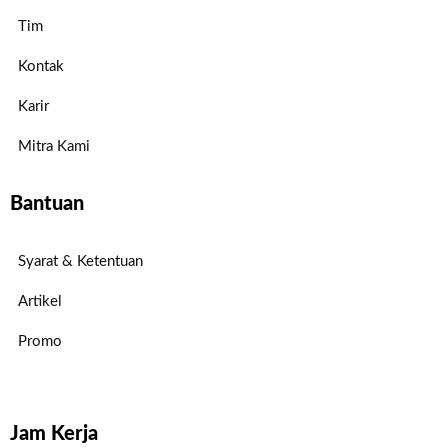
Tim
Kontak
Karir
Mitra Kami
Bantuan
Syarat & Ketentuan
Artikel
Promo
Jam Kerja