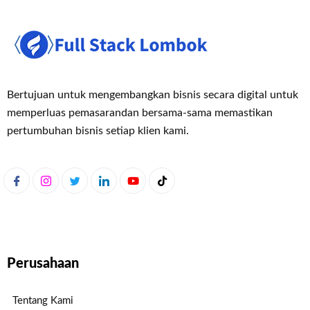
Bertujuan untuk mengembangkan bisnis secara digital untuk
memperluas pemasaran
dan bersama-sama memastikan
pertumbuhan bisnis setiap klien kami.
Perusahaan
Tentang Kami