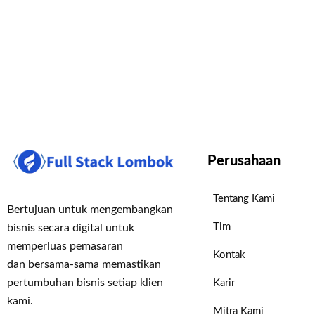
Perusahaan
Tentang Kami
Bertujuan untuk mengembangkan
Tim
bisnis secara digital untuk
memperluas pemasaran
Kontak
dan bersama-sama memastikan
pertumbuhan bisnis setiap klien
Karir
kami.
Mitra Kami