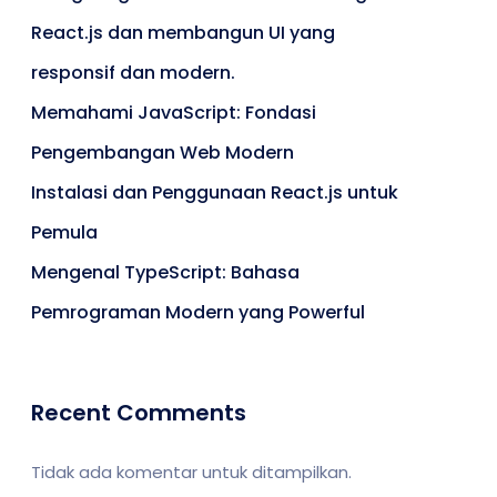
React.js dan membangun UI yang
responsif dan modern.
Memahami JavaScript: Fondasi
Pengembangan Web Modern
Instalasi dan Penggunaan React.js untuk
Pemula
Mengenal TypeScript: Bahasa
Pemrograman Modern yang Powerful
Recent Comments
Tidak ada komentar untuk ditampilkan.