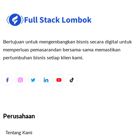
Bertujuan untuk mengembangkan bisnis secara digital untuk
memperluas pemasaran
dan bersama-sama memastikan
pertumbuhan bisnis setiap klien kami.
Perusahaan
Tentang Kami