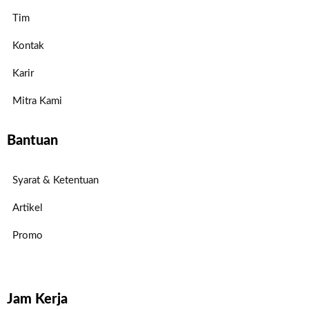
Tim
Kontak
Karir
Mitra Kami
Bantuan
Syarat & Ketentuan
Artikel
Promo
Jam Kerja