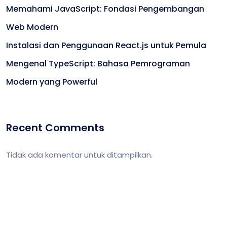
Memahami JavaScript: Fondasi Pengembangan
Web Modern
Instalasi dan Penggunaan React.js untuk Pemula
Mengenal TypeScript: Bahasa Pemrograman
Modern yang Powerful
Recent Comments
Tidak ada komentar untuk ditampilkan.