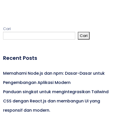
Cari
Cari
Recent Posts
Memahami Node.js dan npm: Dasar-Dasar untuk
Pengembangan Aplikasi Modern
Panduan singkat untuk mengintegrasikan Tailwind
CSS dengan React.js dan membangun UI yang
responsif dan modern.