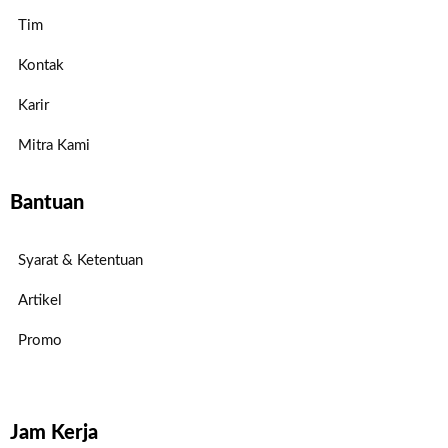
Tim
Kontak
Karir
Mitra Kami
Bantuan
Syarat & Ketentuan
Artikel
Promo
Jam Kerja