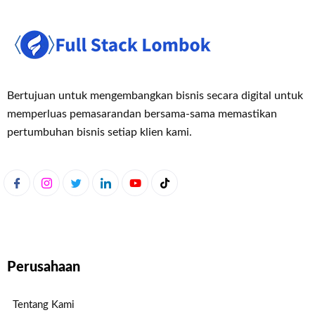
Bertujuan untuk mengembangkan bisnis secara digital untuk
memperluas pemasaran
dan bersama-sama memastikan
pertumbuhan bisnis setiap klien kami.
Perusahaan
Tentang Kami