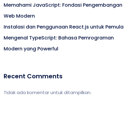
Memahami JavaScript: Fondasi Pengembangan
Web Modern
Instalasi dan Penggunaan React.js untuk Pemula
Mengenal TypeScript: Bahasa Pemrograman
Modern yang Powerful
Recent Comments
Tidak ada komentar untuk ditampilkan.