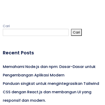
Cari
Cari
Recent Posts
Memahami Node.js dan npm: Dasar-Dasar untuk
Pengembangan Aplikasi Modern
Panduan singkat untuk mengintegrasikan Tailwind
CSS dengan React.js dan membangun UI yang
responsif dan modern.