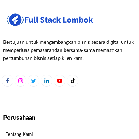
Bertujuan untuk mengembangkan bisnis secara digital untuk
memperluas pemasaran
dan bersama-sama memastikan
pertumbuhan bisnis setiap klien kami.
Perusahaan
Tentang Kami