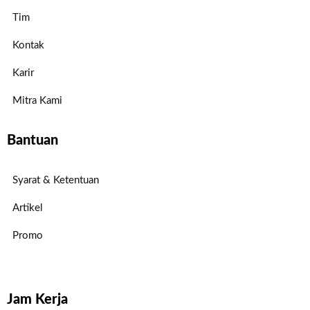
Tim
Kontak
Karir
Mitra Kami
Bantuan
Syarat & Ketentuan
Artikel
Promo
Jam Kerja