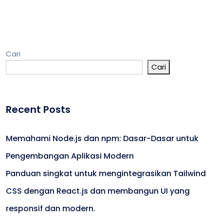
Cari
Cari
Recent Posts
Memahami Node.js dan npm: Dasar-Dasar untuk
Pengembangan Aplikasi Modern
Panduan singkat untuk mengintegrasikan Tailwind
CSS dengan React.js dan membangun UI yang
responsif dan modern.