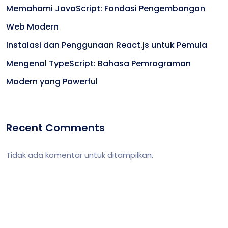
Memahami JavaScript: Fondasi Pengembangan
Web Modern
Instalasi dan Penggunaan React.js untuk Pemula
Mengenal TypeScript: Bahasa Pemrograman
Modern yang Powerful
Recent Comments
Tidak ada komentar untuk ditampilkan.