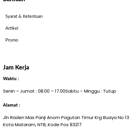
Syarat & Ketentuan
Artikel
Promo
Jam Kerja
Waktu :
Senin – Jumat : 08.00 – 17.00
Sabtu – Minggu : Tutup
Alamat :
Jln Raden Mas Panji Anom Pagutan Timur Krg Buaya No 13
Kota Mataram, NTB, Kode Pos 83217