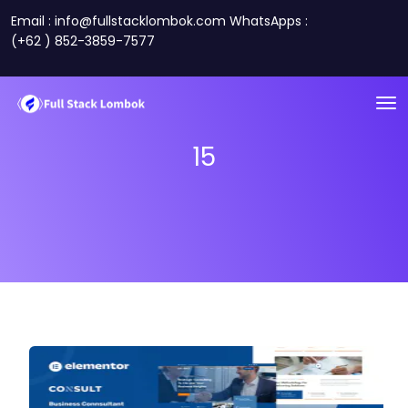
Email : info@fullstacklombok.com WhatsApps :
(+62 ) 852-3859-7577
15