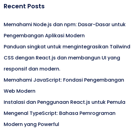
Recent Posts
Memahami Node.js dan npm: Dasar-Dasar untuk
Pengembangan Aplikasi Modern
Panduan singkat untuk mengintegrasikan Tailwind
CSS dengan React.js dan membangun UI yang
responsif dan modern.
Memahami JavaScript: Fondasi Pengembangan
Web Modern
Instalasi dan Penggunaan React.js untuk Pemula
Mengenal TypeScript: Bahasa Pemrograman
Modern yang Powerful