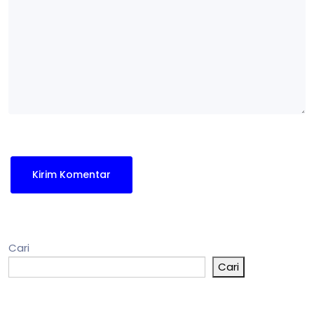
Cari
Cari