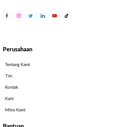
Perusahaan
Tentang Kami
Tim
Kontak
Karir
Mitra Kami
Bantuan