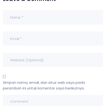
Simpan nama, email, dan situs web saya pada
peramban ini untuk komentar saya berikutnya.