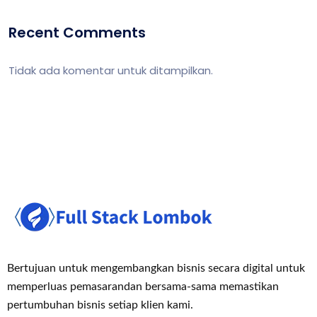
Recent Comments
Tidak ada komentar untuk ditampilkan.
Bertujuan untuk mengembangkan bisnis secara digital untuk
memperluas pemasaran
dan bersama-sama memastikan
pertumbuhan bisnis setiap klien kami.