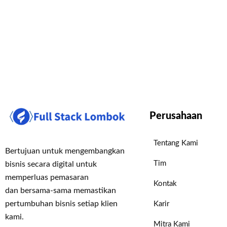
Perusahaan
Tentang Kami
Bertujuan untuk mengembangkan
Tim
bisnis secara digital untuk
memperluas pemasaran
Kontak
dan bersama-sama memastikan
pertumbuhan bisnis setiap klien
Karir
kami.
Mitra Kami