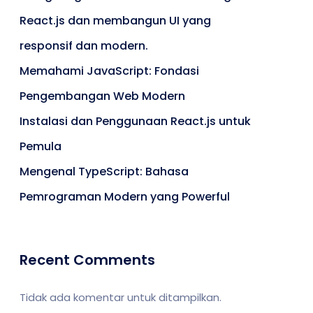
React.js dan membangun UI yang
responsif dan modern.
Memahami JavaScript: Fondasi
Pengembangan Web Modern
Instalasi dan Penggunaan React.js untuk
Pemula
Mengenal TypeScript: Bahasa
Pemrograman Modern yang Powerful
Recent Comments
Tidak ada komentar untuk ditampilkan.