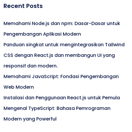
Recent Posts
Memahami Node.js dan npm: Dasar-Dasar untuk
Pengembangan Aplikasi Modern
Panduan singkat untuk mengintegrasikan Tailwind
CSS dengan React.js dan membangun UI yang
responsif dan modern.
Memahami JavaScript: Fondasi Pengembangan
Web Modern
Instalasi dan Penggunaan React.js untuk Pemula
Mengenal TypeScript: Bahasa Pemrograman
Modern yang Powerful