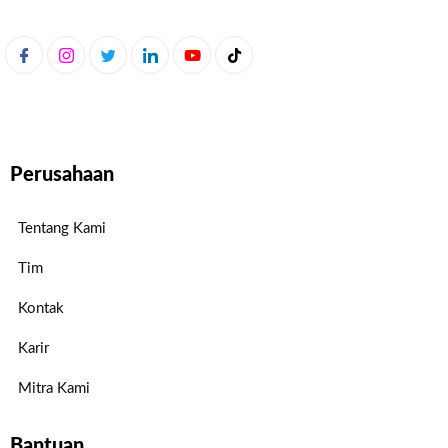
Perusahaan
Tentang Kami
Tim
Kontak
Karir
Mitra Kami
Bantuan