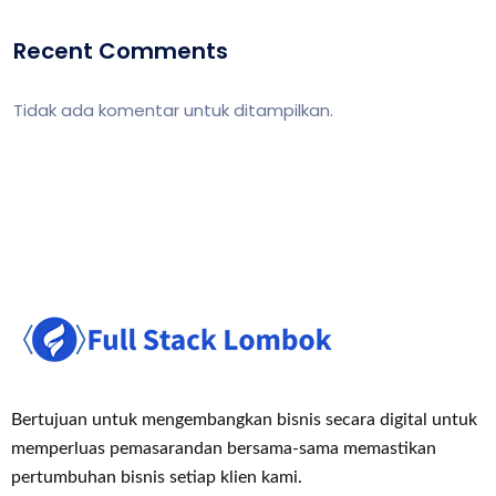
Recent Comments
Tidak ada komentar untuk ditampilkan.
Bertujuan untuk mengembangkan bisnis secara digital untuk
memperluas pemasaran
dan bersama-sama memastikan
pertumbuhan bisnis setiap klien kami.