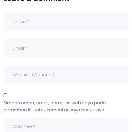
Simpan nama, email, dan situs web saya pada
peramban ini untuk komentar saya berikutnya.