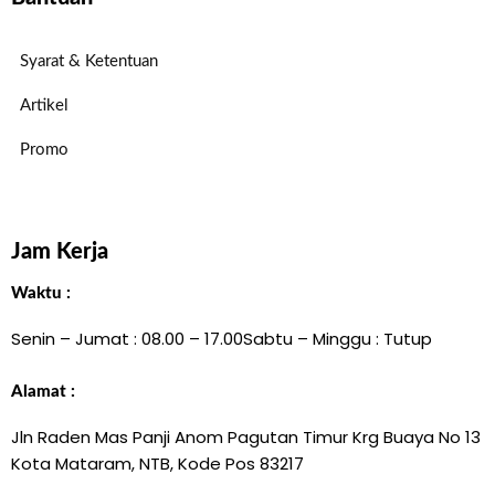
Syarat & Ketentuan
Artikel
Promo
Jam Kerja
Waktu :
Senin – Jumat : 08.00 – 17.00
Sabtu – Minggu : Tutup
Alamat :
Jln Raden Mas Panji Anom Pagutan Timur Krg Buaya No 13
Kota Mataram, NTB, Kode Pos 83217