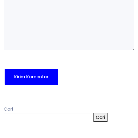
Cari
Cari