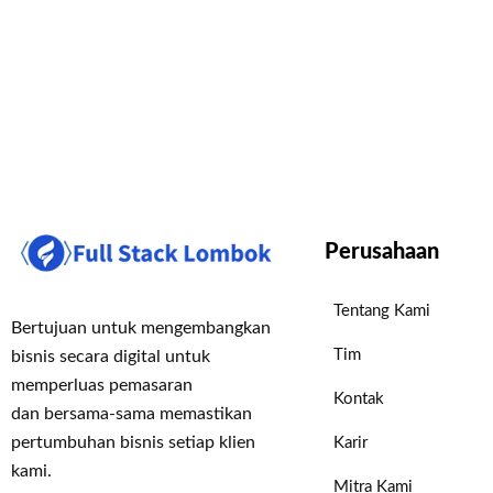
Perusahaan
Tentang Kami
Bertujuan untuk mengembangkan
Tim
bisnis secara digital untuk
memperluas pemasaran
Kontak
dan bersama-sama memastikan
pertumbuhan bisnis setiap klien
Karir
kami.
Mitra Kami