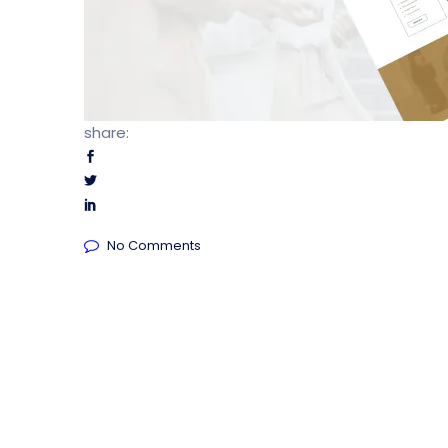
share:
No Comments