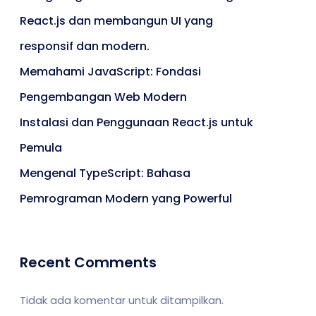
React.js dan membangun UI yang
responsif dan modern.
Memahami JavaScript: Fondasi
Pengembangan Web Modern
Instalasi dan Penggunaan React.js untuk
Pemula
Mengenal TypeScript: Bahasa
Pemrograman Modern yang Powerful
Recent Comments
Tidak ada komentar untuk ditampilkan.