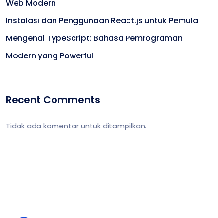
Web Modern
Instalasi dan Penggunaan React.js untuk Pemula
Mengenal TypeScript: Bahasa Pemrograman
Modern yang Powerful
Recent Comments
Tidak ada komentar untuk ditampilkan.