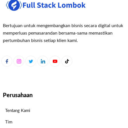
Bertujuan untuk mengembangkan bisnis secara digital untuk
memperluas pemasaran
dan bersama-sama memastikan
pertumbuhan bisnis setiap klien kami.
Perusahaan
Tentang Kami
Tim