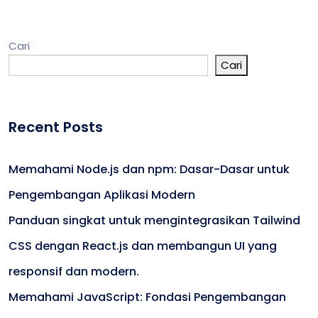
Cari
Cari
Recent Posts
Memahami Node.js dan npm: Dasar-Dasar untuk
Pengembangan Aplikasi Modern
Panduan singkat untuk mengintegrasikan Tailwind
CSS dengan React.js dan membangun UI yang
responsif dan modern.
Memahami JavaScript: Fondasi Pengembangan