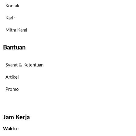
Kontak
Karir
Mitra Kami
Bantuan
Syarat & Ketentuan
Artikel
Promo
Jam Kerja
Waktu :