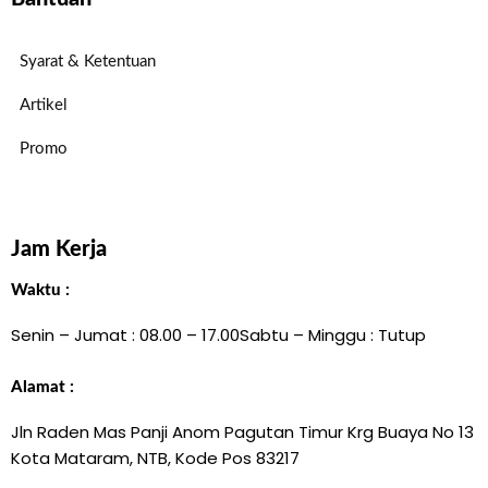
Syarat & Ketentuan
Artikel
Promo
Jam Kerja
Waktu :
Senin – Jumat : 08.00 – 17.00
Sabtu – Minggu : Tutup
Alamat :
Jln Raden Mas Panji Anom Pagutan Timur Krg Buaya No 13
Kota Mataram, NTB, Kode Pos 83217