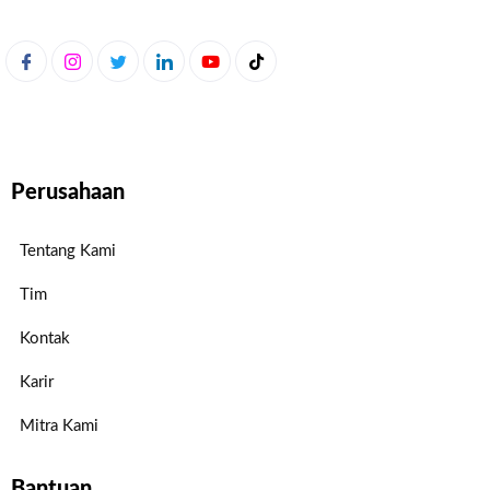
Perusahaan
Tentang Kami
Tim
Kontak
Karir
Mitra Kami
Bantuan