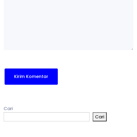
Cari
Cari