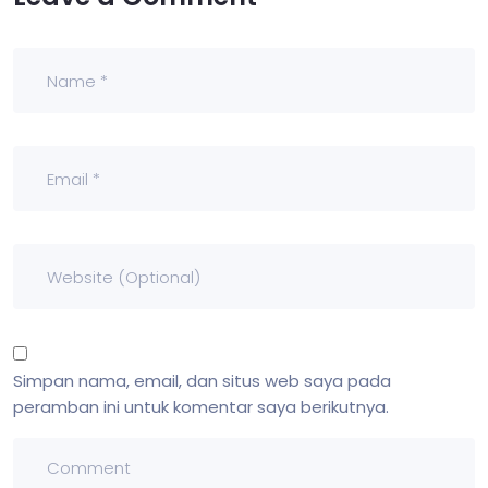
Simpan nama, email, dan situs web saya pada
peramban ini untuk komentar saya berikutnya.