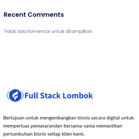
Recent Comments
Tidak ada komentar untuk ditampilkan.
Bertujuan untuk mengembangkan bisnis secara digital untuk
memperluas pemasaran
dan bersama-sama memastikan
pertumbuhan bisnis setiap klien kami.