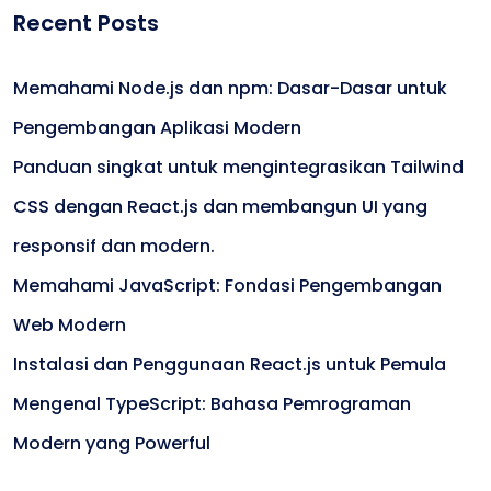
Recent Posts
Memahami Node.js dan npm: Dasar-Dasar untuk
Pengembangan Aplikasi Modern
Panduan singkat untuk mengintegrasikan Tailwind
CSS dengan React.js dan membangun UI yang
responsif dan modern.
Memahami JavaScript: Fondasi Pengembangan
Web Modern
Instalasi dan Penggunaan React.js untuk Pemula
Mengenal TypeScript: Bahasa Pemrograman
Modern yang Powerful