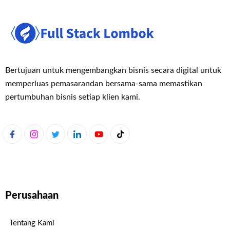
Bertujuan untuk mengembangkan bisnis secara digital untuk
memperluas pemasaran
dan bersama-sama memastikan
pertumbuhan bisnis setiap klien kami.
Perusahaan
Tentang Kami