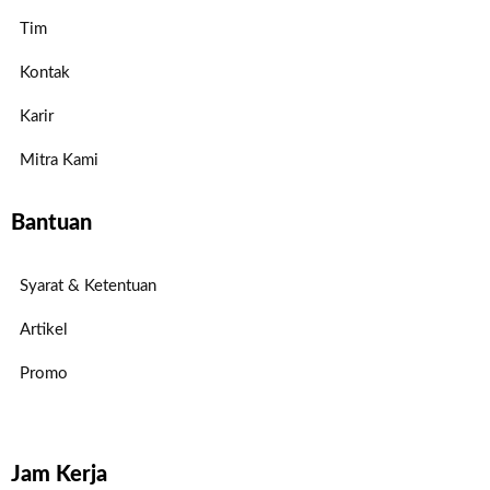
Tim
Kontak
Karir
Mitra Kami
Bantuan
Syarat & Ketentuan
Artikel
Promo
Jam Kerja