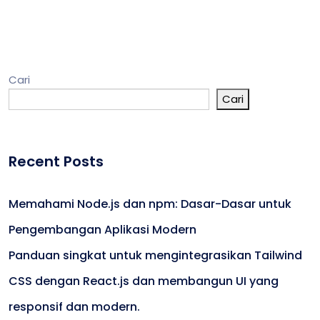
Cari
Cari
Recent Posts
Memahami Node.js dan npm: Dasar-Dasar untuk
Pengembangan Aplikasi Modern
Panduan singkat untuk mengintegrasikan Tailwind
CSS dengan React.js dan membangun UI yang
responsif dan modern.