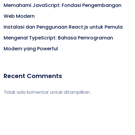
Memahami JavaScript: Fondasi Pengembangan
Web Modern
Instalasi dan Penggunaan React.js untuk Pemula
Mengenal TypeScript: Bahasa Pemrograman
Modern yang Powerful
Recent Comments
Tidak ada komentar untuk ditampilkan.