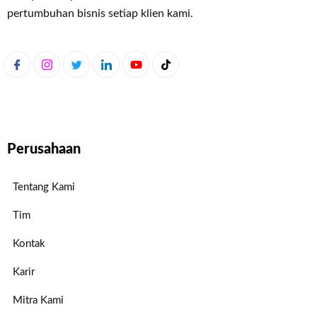
pertumbuhan bisnis setiap klien kami.
Perusahaan
Tentang Kami
Tim
Kontak
Karir
Mitra Kami