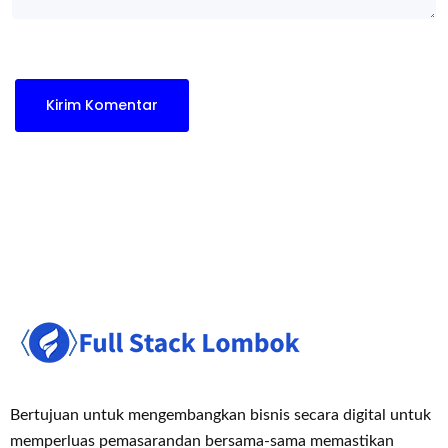
Bertujuan untuk mengembangkan bisnis secara digital untuk
memperluas pemasaran
dan bersama-sama memastikan