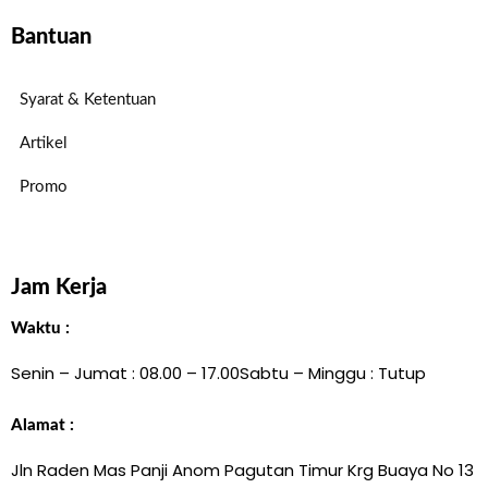
Bantuan
Syarat & Ketentuan
Artikel
Promo
Jam Kerja
Waktu :
Senin – Jumat : 08.00 – 17.00
Sabtu – Minggu : Tutup
Alamat :
Jln Raden Mas Panji Anom Pagutan Timur Krg Buaya No 13