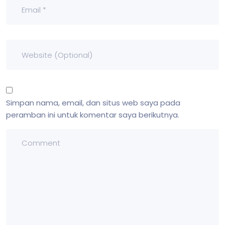
Simpan nama, email, dan situs web saya pada
peramban ini untuk komentar saya berikutnya.