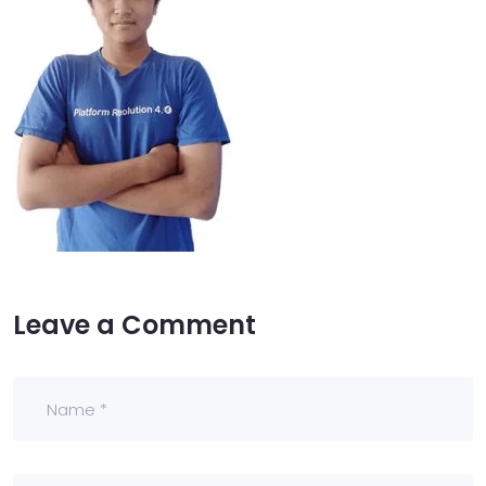
Leave a Comment