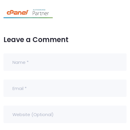
Leave a Comment