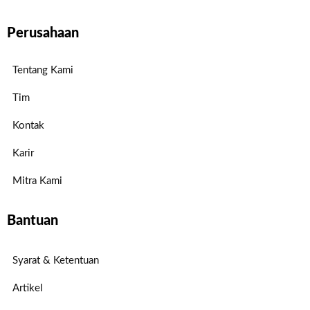
Perusahaan
Tentang Kami
Tim
Kontak
Karir
Mitra Kami
Bantuan
Syarat & Ketentuan
Artikel