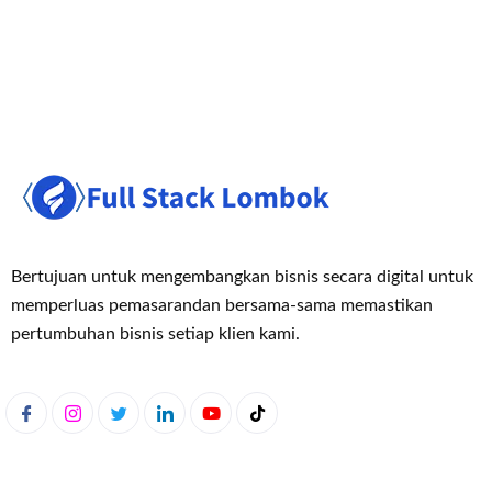
Bertujuan untuk mengembangkan bisnis secara digital untuk
memperluas pemasaran
dan bersama-sama memastikan
pertumbuhan bisnis setiap klien kami.