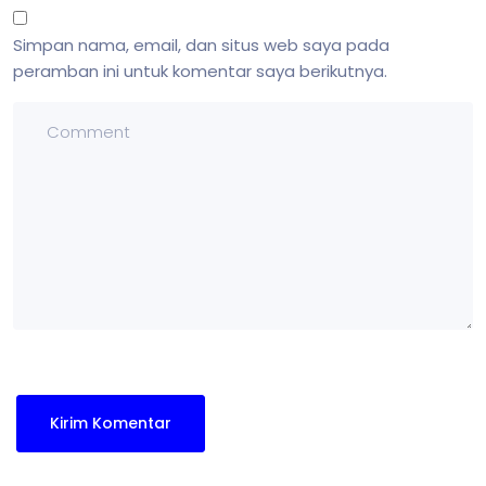
Simpan nama, email, dan situs web saya pada
peramban ini untuk komentar saya berikutnya.