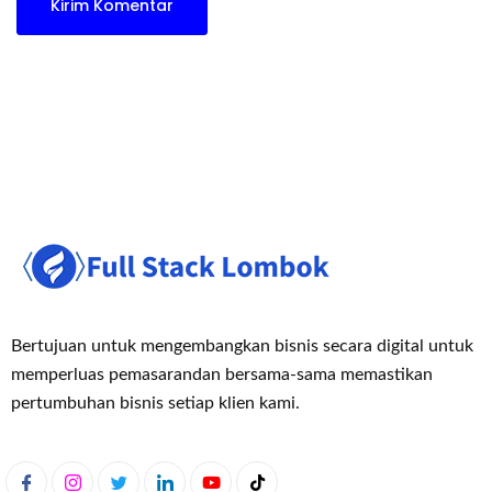
Bertujuan untuk mengembangkan bisnis secara digital untuk
memperluas pemasaran
dan bersama-sama memastikan
pertumbuhan bisnis setiap klien kami.