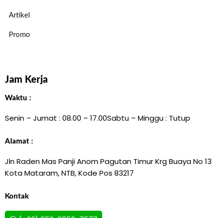
Artikel
Promo
Jam Kerja
Waktu :
Senin – Jumat : 08.00 – 17.00
Sabtu – Minggu : Tutup
Alamat :
Jln Raden Mas Panji Anom Pagutan Timur Krg Buaya No 13
Kota Mataram, NTB, Kode Pos 83217
Kontak