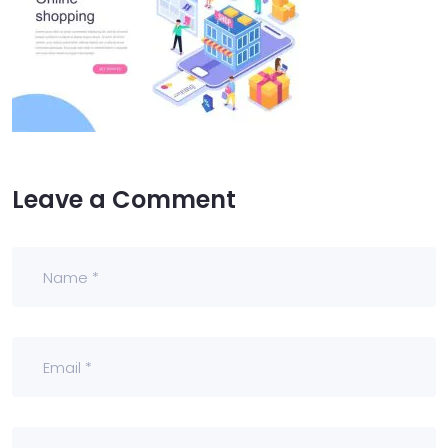
Leave a Comment