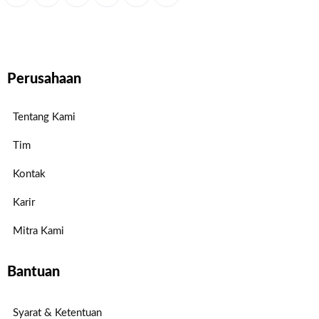
Perusahaan
Tentang Kami
Tim
Kontak
Karir
Mitra Kami
Bantuan
Syarat & Ketentuan