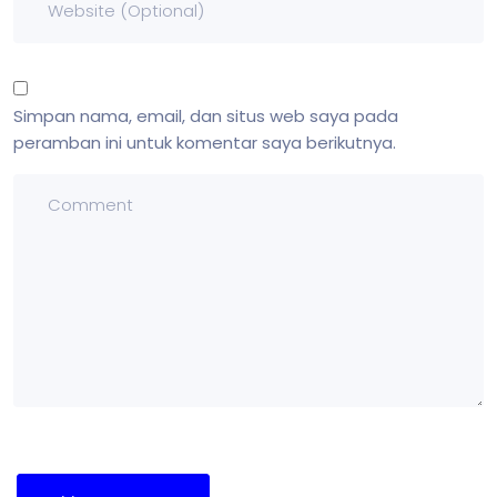
Simpan nama, email, dan situs web saya pada
peramban ini untuk komentar saya berikutnya.