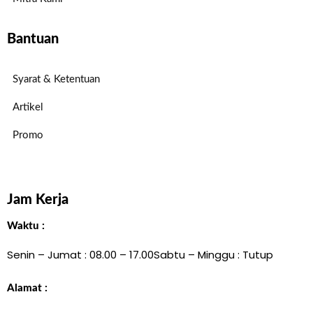
Bantuan
Syarat & Ketentuan
Artikel
Promo
Jam Kerja
Waktu :
Senin – Jumat : 08.00 – 17.00
Sabtu – Minggu : Tutup
Alamat :