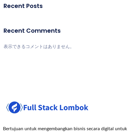
Recent Posts
Recent Comments
表示できるコメントはありません。
Bertujuan untuk mengembangkan bisnis secara digital untuk