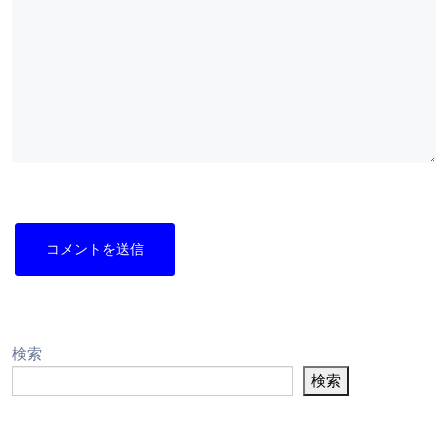
検索
検索