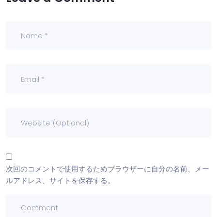
次回のコメントで使用するためブラウザーに自分の名前、メー
ルアドレス、サイトを保存する。