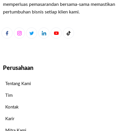
memperluas pemasaran
dan bersama-sama memastikan
pertumbuhan bisnis setiap klien kami.
Perusahaan
Tentang Kami
Tim
Kontak
Karir
Mitra Kami