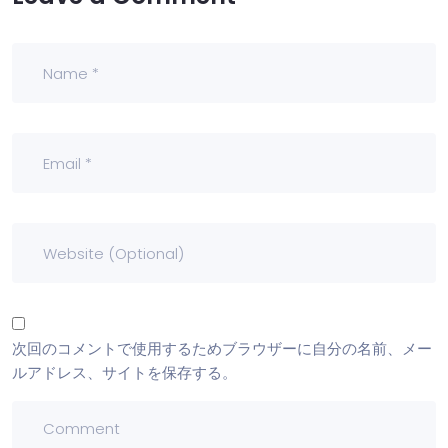
次回のコメントで使用するためブラウザーに自分の名前、メー
ルアドレス、サイトを保存する。