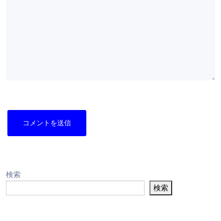
検索
検索