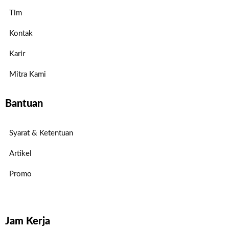
Tim
Kontak
Karir
Mitra Kami
Bantuan
Syarat & Ketentuan
Artikel
Promo
Jam Kerja