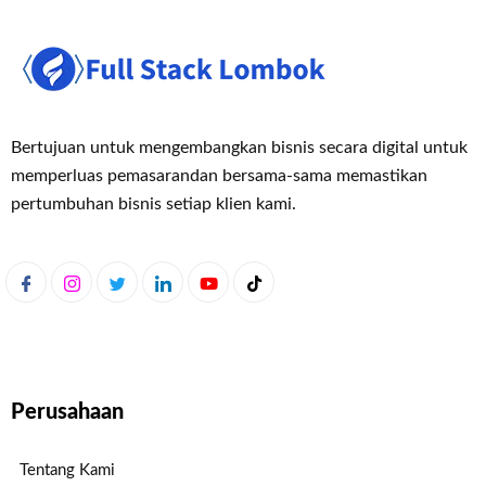
Bertujuan untuk mengembangkan bisnis secara digital untuk
memperluas pemasaran
dan bersama-sama memastikan
pertumbuhan bisnis setiap klien kami.
Perusahaan
Tentang Kami