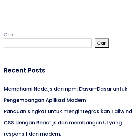
Cari
Cari
Recent Posts
Memahami Node.js dan npm: Dasar-Dasar untuk
Pengembangan Aplikasi Modern
Panduan singkat untuk mengintegrasikan Tailwind
CSS dengan React.js dan membangun UI yang
responsif dan modern.