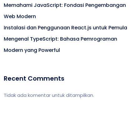
Memahami JavaScript: Fondasi Pengembangan
Web Modern
Instalasi dan Penggunaan React.js untuk Pemula
Mengenal TypeScript: Bahasa Pemrograman
Modern yang Powerful
Recent Comments
Tidak ada komentar untuk ditampilkan.