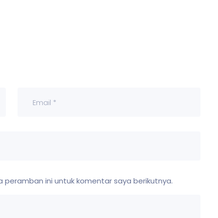
 peramban ini untuk komentar saya berikutnya.