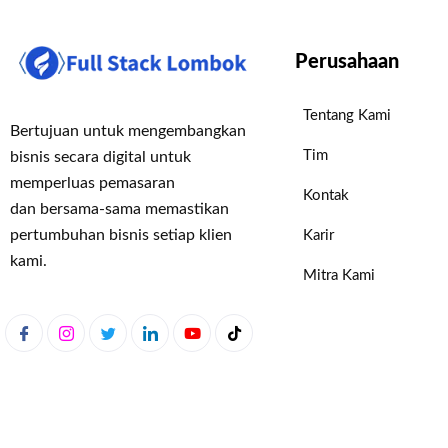
Perusahaan
Tentang Kami
Bertujuan untuk mengembangkan
Tim
bisnis secara digital untuk
memperluas pemasaran
Kontak
dan bersama-sama memastikan
pertumbuhan bisnis setiap klien
Karir
kami.
Mitra Kami