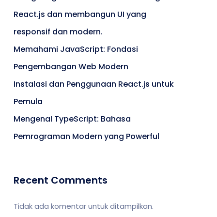
React.js dan membangun UI yang
responsif dan modern.
Memahami JavaScript: Fondasi
Pengembangan Web Modern
Instalasi dan Penggunaan React.js untuk
Pemula
Mengenal TypeScript: Bahasa
Pemrograman Modern yang Powerful
Recent Comments
Tidak ada komentar untuk ditampilkan.