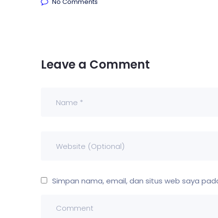
No Comments
Leave a Comment
Simpan nama, email, dan situs web saya pada