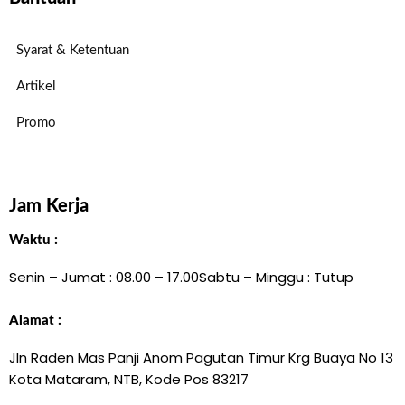
Syarat & Ketentuan
Artikel
Promo
Jam Kerja
Waktu :
Senin – Jumat : 08.00 – 17.00
Sabtu – Minggu : Tutup
Alamat :
Jln Raden Mas Panji Anom Pagutan Timur Krg Buaya No 13
Kota Mataram, NTB, Kode Pos 83217