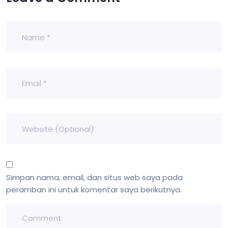
Simpan nama, email, dan situs web saya pada
peramban ini untuk komentar saya berikutnya.