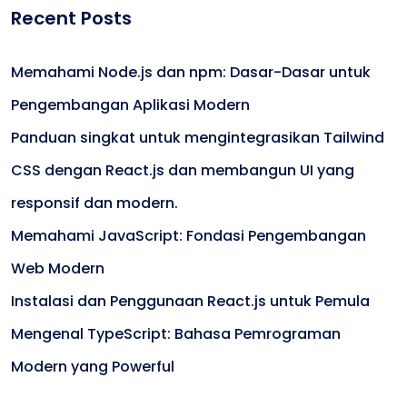
Recent Posts
Memahami Node.js dan npm: Dasar-Dasar untuk
Pengembangan Aplikasi Modern
Panduan singkat untuk mengintegrasikan Tailwind
CSS dengan React.js dan membangun UI yang
responsif dan modern.
Memahami JavaScript: Fondasi Pengembangan
Web Modern
Instalasi dan Penggunaan React.js untuk Pemula
Mengenal TypeScript: Bahasa Pemrograman
Modern yang Powerful