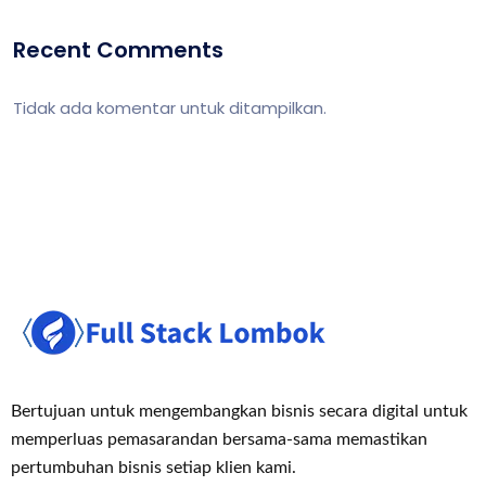
Recent Comments
Tidak ada komentar untuk ditampilkan.
Bertujuan untuk mengembangkan bisnis secara digital untuk
memperluas pemasaran
dan bersama-sama memastikan
pertumbuhan bisnis setiap klien kami.