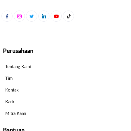
Perusahaan
Tentang Kami
Tim
Kontak
Karir
Mitra Kami
Bantuan