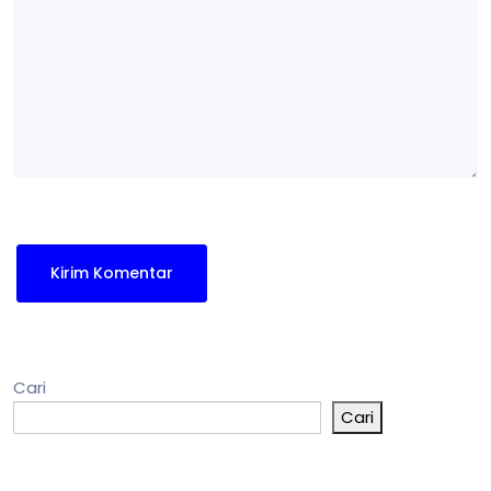
Cari
Cari