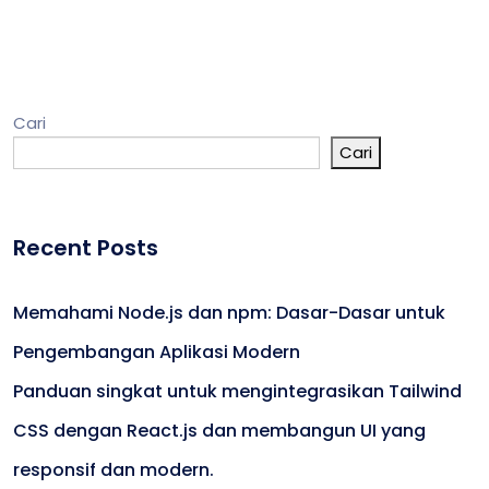
Cari
Cari
Recent Posts
Memahami Node.js dan npm: Dasar-Dasar untuk
Pengembangan Aplikasi Modern
Panduan singkat untuk mengintegrasikan Tailwind
CSS dengan React.js dan membangun UI yang
responsif dan modern.