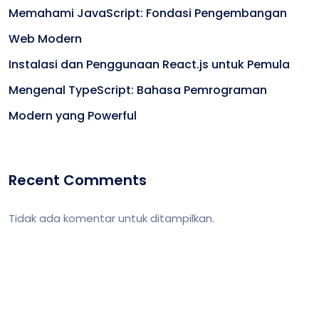
Memahami JavaScript: Fondasi Pengembangan
Web Modern
Instalasi dan Penggunaan React.js untuk Pemula
Mengenal TypeScript: Bahasa Pemrograman
Modern yang Powerful
Recent Comments
Tidak ada komentar untuk ditampilkan.