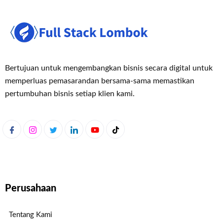
Bertujuan untuk mengembangkan bisnis secara digital untuk
memperluas pemasaran
dan bersama-sama memastikan
pertumbuhan bisnis setiap klien kami.
Perusahaan
Tentang Kami