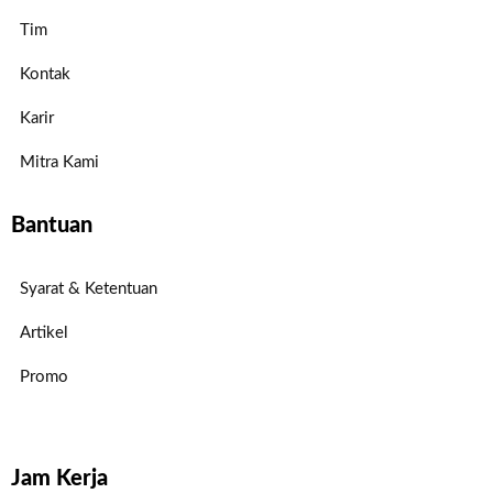
Tim
Kontak
Karir
Mitra Kami
Bantuan
Syarat & Ketentuan
Artikel
Promo
Jam Kerja