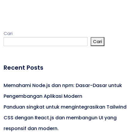
Cari
Cari
Recent Posts
Memahami Node.js dan npm: Dasar-Dasar untuk
Pengembangan Aplikasi Modern
Panduan singkat untuk mengintegrasikan Tailwind
CSS dengan React.js dan membangun UI yang
responsif dan modern.