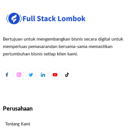
Bertujuan untuk mengembangkan bisnis secara digital untuk
memperluas pemasaran
dan bersama-sama memastikan
pertumbuhan bisnis setiap klien kami.
Perusahaan
Tentang Kami