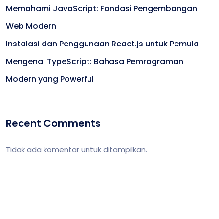
Memahami JavaScript: Fondasi Pengembangan
Web Modern
Instalasi dan Penggunaan React.js untuk Pemula
Mengenal TypeScript: Bahasa Pemrograman
Modern yang Powerful
Recent Comments
Tidak ada komentar untuk ditampilkan.