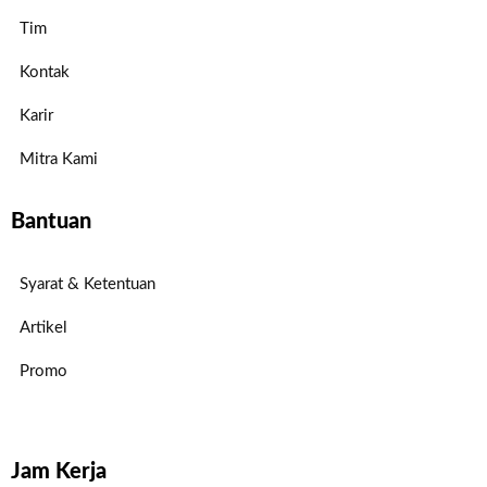
Tim
Kontak
Karir
Mitra Kami
Bantuan
Syarat & Ketentuan
Artikel
Promo
Jam Kerja