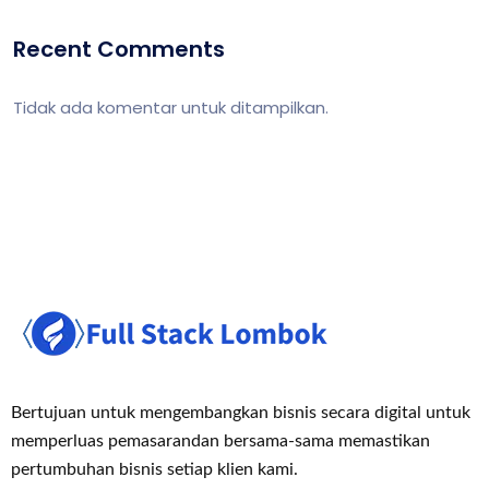
Recent Comments
Tidak ada komentar untuk ditampilkan.
Bertujuan untuk mengembangkan bisnis secara digital untuk
memperluas pemasaran
dan bersama-sama memastikan
pertumbuhan bisnis setiap klien kami.