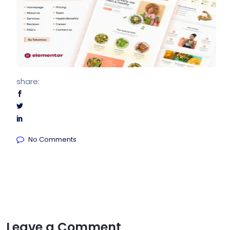
share:
No Comments
Leave a Comment