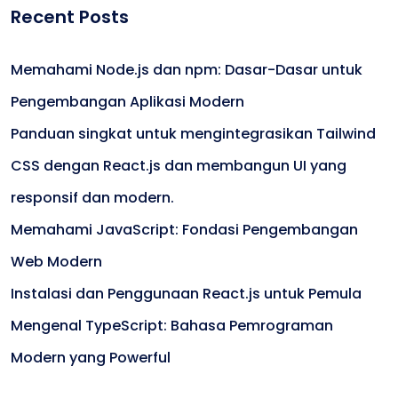
Recent Posts
Memahami Node.js dan npm: Dasar-Dasar untuk
Pengembangan Aplikasi Modern
Panduan singkat untuk mengintegrasikan Tailwind
CSS dengan React.js dan membangun UI yang
responsif dan modern.
Memahami JavaScript: Fondasi Pengembangan
Web Modern
Instalasi dan Penggunaan React.js untuk Pemula
Mengenal TypeScript: Bahasa Pemrograman
Modern yang Powerful