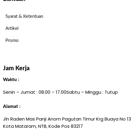
Syarat & Ketentuan
Artikel
Promo
Jam Kerja
Waktu :
Senin – Jumat : 08.00 – 17.00
Sabtu – Minggu : Tutup
Alamat :
Jln Raden Mas Panji Anom Pagutan Timur Krg Buaya No 13
Kota Mataram, NTB, Kode Pos 83217