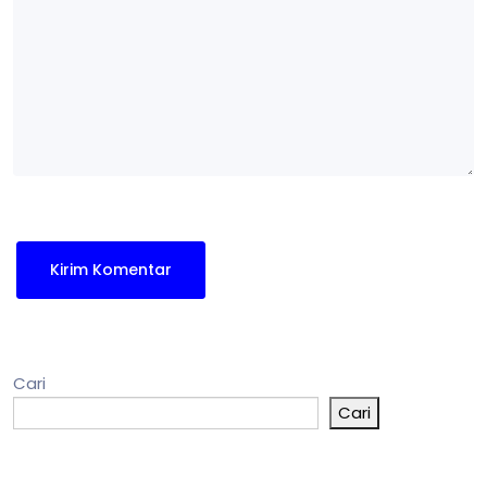
Cari
Cari