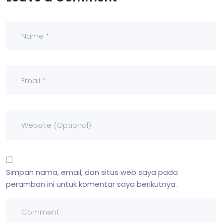
Simpan nama, email, dan situs web saya pada
peramban ini untuk komentar saya berikutnya.