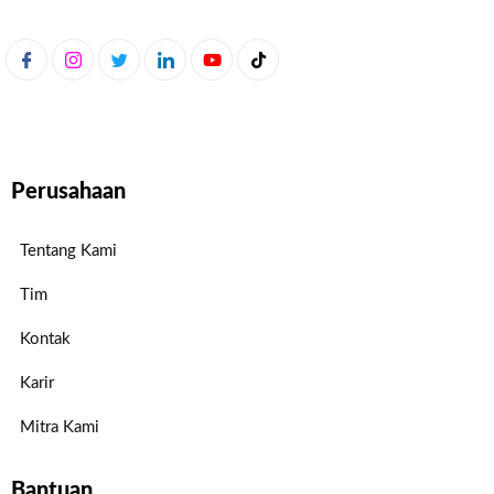
Perusahaan
Tentang Kami
Tim
Kontak
Karir
Mitra Kami
Bantuan