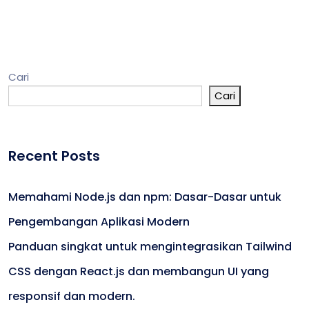
Cari
Cari
Recent Posts
Memahami Node.js dan npm: Dasar-Dasar untuk
Pengembangan Aplikasi Modern
Panduan singkat untuk mengintegrasikan Tailwind
CSS dengan React.js dan membangun UI yang
responsif dan modern.