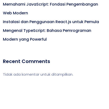
Memahami JavaScript: Fondasi Pengembangan
Web Modern
Instalasi dan Penggunaan React.js untuk Pemula
Mengenal TypeScript: Bahasa Pemrograman
Modern yang Powerful
Recent Comments
Tidak ada komentar untuk ditampilkan.