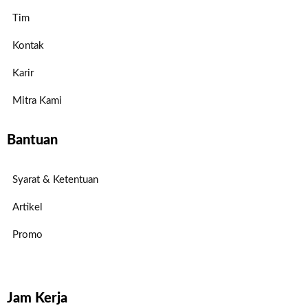
Tim
Kontak
Karir
Mitra Kami
Bantuan
Syarat & Ketentuan
Artikel
Promo
Jam Kerja