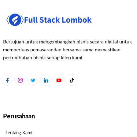
Bertujuan untuk mengembangkan bisnis secara digital untuk
memperluas pemasaran
dan bersama-sama memastikan
pertumbuhan bisnis setiap klien kami.
Perusahaan
Tentang Kami