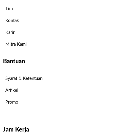
Tim
Kontak
Karir
Mitra Kami
Bantuan
Syarat & Ketentuan
Artikel
Promo
Jam Kerja