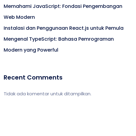
Memahami JavaScript: Fondasi Pengembangan
Web Modern
Instalasi dan Penggunaan React.js untuk Pemula
Mengenal TypeScript: Bahasa Pemrograman
Modern yang Powerful
Recent Comments
Tidak ada komentar untuk ditampilkan.