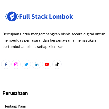
Bertujuan untuk mengembangkan bisnis secara digital untuk
memperluas pemasaran
dan bersama-sama memastikan
pertumbuhan bisnis setiap klien kami.
Perusahaan
Tentang Kami