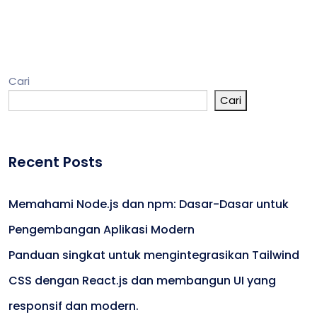
Cari
Cari
Recent Posts
Memahami Node.js dan npm: Dasar-Dasar untuk
Pengembangan Aplikasi Modern
Panduan singkat untuk mengintegrasikan Tailwind
CSS dengan React.js dan membangun UI yang
responsif dan modern.