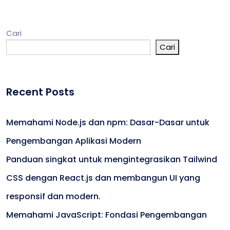
Cari
Cari
Recent Posts
Memahami Node.js dan npm: Dasar-Dasar untuk
Pengembangan Aplikasi Modern
Panduan singkat untuk mengintegrasikan Tailwind
CSS dengan React.js dan membangun UI yang
responsif dan modern.
Memahami JavaScript: Fondasi Pengembangan