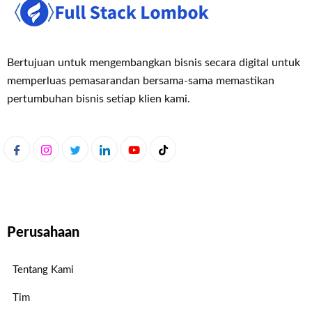
Bertujuan untuk mengembangkan bisnis secara digital untuk
memperluas pemasaran
dan bersama-sama memastikan
pertumbuhan bisnis setiap klien kami.
Perusahaan
Tentang Kami
Tim