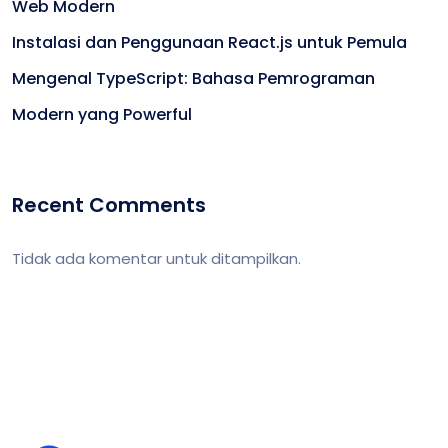
Web Modern
Instalasi dan Penggunaan React.js untuk Pemula
Mengenal TypeScript: Bahasa Pemrograman
Modern yang Powerful
Recent Comments
Tidak ada komentar untuk ditampilkan.