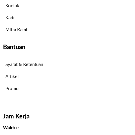
Kontak
Karir
Mitra Kami
Bantuan
Syarat & Ketentuan
Artikel
Promo
Jam Kerja
Waktu :