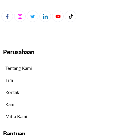
Perusahaan
Tentang Kami
Tim
Kontak
Karir
Mitra Kami
Bantuan