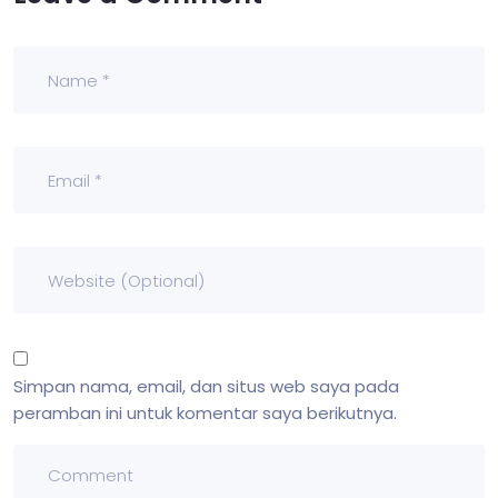
Simpan nama, email, dan situs web saya pada
peramban ini untuk komentar saya berikutnya.