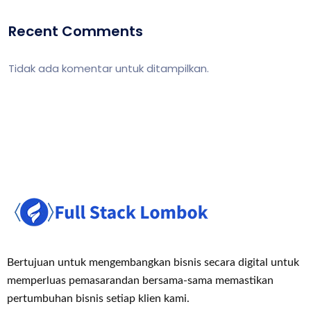
Recent Comments
Tidak ada komentar untuk ditampilkan.
Bertujuan untuk mengembangkan bisnis secara digital untuk
memperluas pemasaran
dan bersama-sama memastikan
pertumbuhan bisnis setiap klien kami.