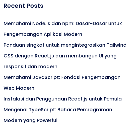
Recent Posts
Memahami Node.js dan npm: Dasar-Dasar untuk
Pengembangan Aplikasi Modern
Panduan singkat untuk mengintegrasikan Tailwind
CSS dengan React.js dan membangun UI yang
responsif dan modern.
Memahami JavaScript: Fondasi Pengembangan
Web Modern
Instalasi dan Penggunaan React.js untuk Pemula
Mengenal TypeScript: Bahasa Pemrograman
Modern yang Powerful