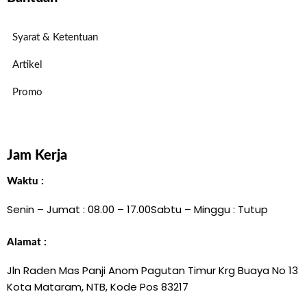
Syarat & Ketentuan
Artikel
Promo
Jam Kerja
Waktu :
Senin – Jumat : 08.00 – 17.00
Sabtu – Minggu : Tutup
Alamat :
Jln Raden Mas Panji Anom Pagutan Timur Krg Buaya No 13
Kota Mataram, NTB, Kode Pos 83217