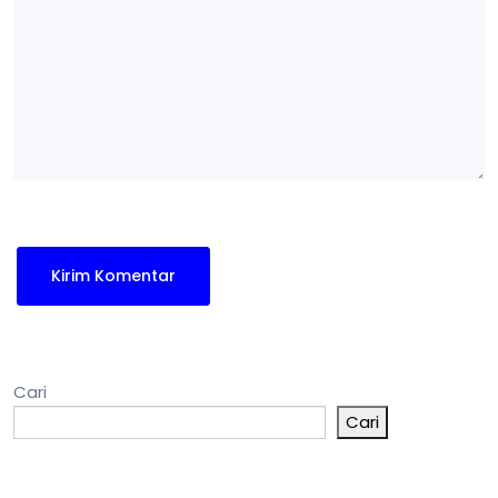
Cari
Cari