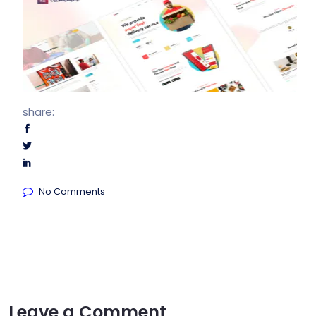
share:
No Comments
Leave a Comment