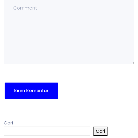
Cari
Cari