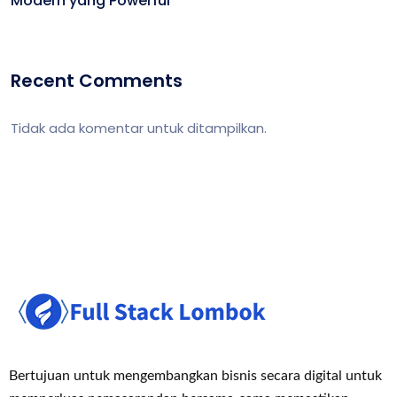
Modern yang Powerful
Recent Comments
Tidak ada komentar untuk ditampilkan.
Bertujuan untuk mengembangkan bisnis secara digital untuk