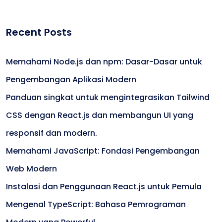
Recent Posts
Memahami Node.js dan npm: Dasar-Dasar untuk
Pengembangan Aplikasi Modern
Panduan singkat untuk mengintegrasikan Tailwind
CSS dengan React.js dan membangun UI yang
responsif dan modern.
Memahami JavaScript: Fondasi Pengembangan
Web Modern
Instalasi dan Penggunaan React.js untuk Pemula
Mengenal TypeScript: Bahasa Pemrograman