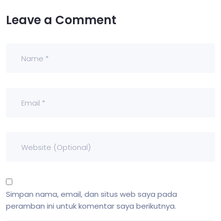
Leave a Comment
Simpan nama, email, dan situs web saya pada
peramban ini untuk komentar saya berikutnya.