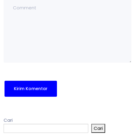
Cari
Cari