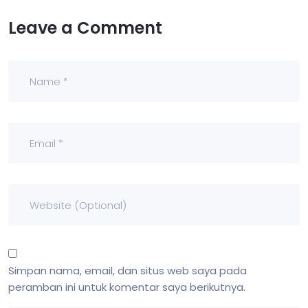
Leave a Comment
Simpan nama, email, dan situs web saya pada
peramban ini untuk komentar saya berikutnya.