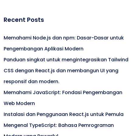
Recent Posts
Memahami Node.js dan npm: Dasar-Dasar untuk
Pengembangan Aplikasi Modern
Panduan singkat untuk mengintegrasikan Tailwind
CSS dengan React.js dan membangun UI yang
responsif dan modern.
Memahami JavaScript: Fondasi Pengembangan
Web Modern
Instalasi dan Penggunaan React.js untuk Pemula
Mengenal TypeScript: Bahasa Pemrograman