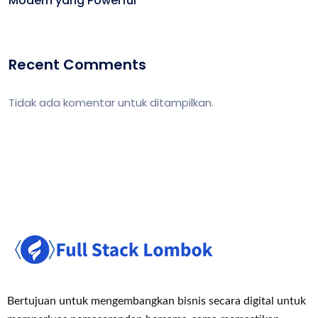
Modern yang Powerful
Recent Comments
Tidak ada komentar untuk ditampilkan.
Bertujuan untuk mengembangkan bisnis secara digital untuk