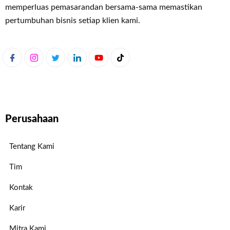
memperluas pemasaran
dan bersama-sama memastikan
pertumbuhan bisnis setiap klien kami.
Perusahaan
Tentang Kami
Tim
Kontak
Karir
Mitra Kami