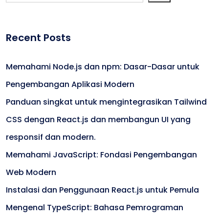
Recent Posts
Memahami Node.js dan npm: Dasar-Dasar untuk
Pengembangan Aplikasi Modern
Panduan singkat untuk mengintegrasikan Tailwind
CSS dengan React.js dan membangun UI yang
responsif dan modern.
Memahami JavaScript: Fondasi Pengembangan
Web Modern
Instalasi dan Penggunaan React.js untuk Pemula
Mengenal TypeScript: Bahasa Pemrograman