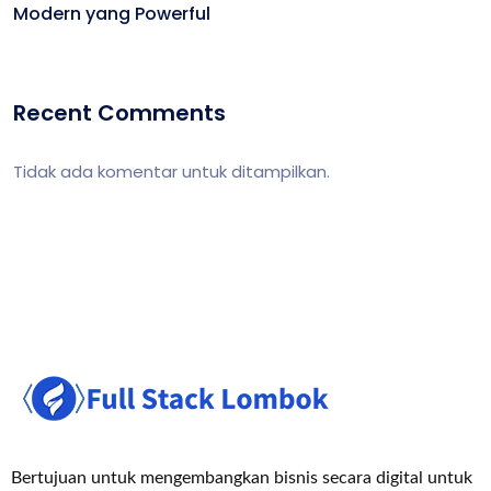
Modern yang Powerful
Recent Comments
Tidak ada komentar untuk ditampilkan.
Bertujuan untuk mengembangkan bisnis secara digital untuk