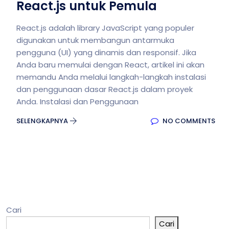
React.js untuk Pemula
React.js adalah library JavaScript yang populer
digunakan untuk membangun antarmuka
pengguna (UI) yang dinamis dan responsif. Jika
Anda baru memulai dengan React, artikel ini akan
memandu Anda melalui langkah-langkah instalasi
dan penggunaan dasar React.js dalam proyek
Anda. Instalasi dan Penggunaan
SELENGKAPNYA
NO COMMENTS
Cari
Cari