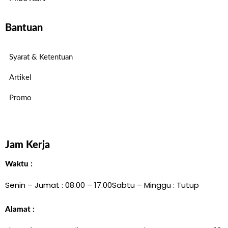
Bantuan
Syarat & Ketentuan
Artikel
Promo
Jam Kerja
Waktu :
Senin – Jumat : 08.00 – 17.00
Sabtu – Minggu : Tutup
Alamat :