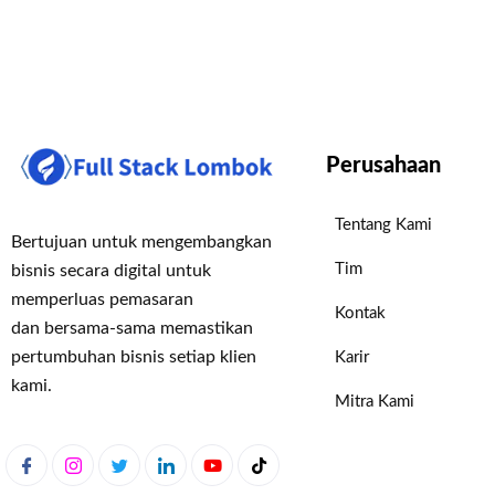
Perusahaan
Tentang Kami
Bertujuan untuk mengembangkan
Tim
bisnis secara digital untuk
memperluas pemasaran
Kontak
dan bersama-sama memastikan
pertumbuhan bisnis setiap klien
Karir
kami.
Mitra Kami