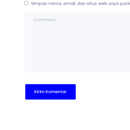
Simpan nama, email, dan situs web saya pada