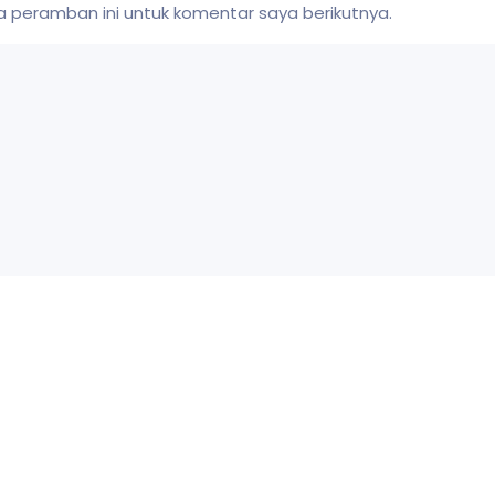
 peramban ini untuk komentar saya berikutnya.