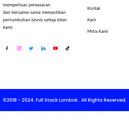
memperluas pemasaran
Kontak
dan bersama-sama memastikan
pertumbuhan bisnis setiap klien
Karir
kami.
Mitra Kami
©2018 - 2024. Full Stack Lombok . All Rights Reserved.