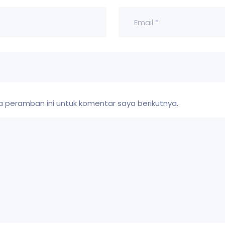
 peramban ini untuk komentar saya berikutnya.