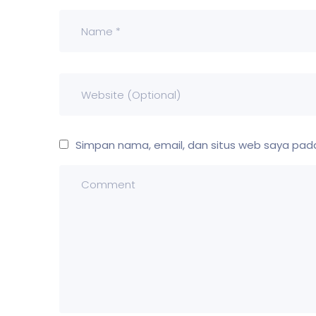
Simpan nama, email, dan situs web saya pada