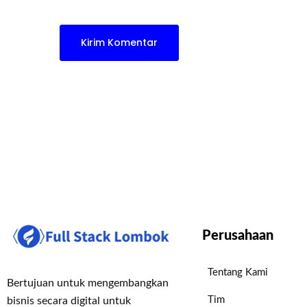
Perusahaan
Tentang Kami
Bertujuan untuk mengembangkan
Tim
bisnis secara digital untuk